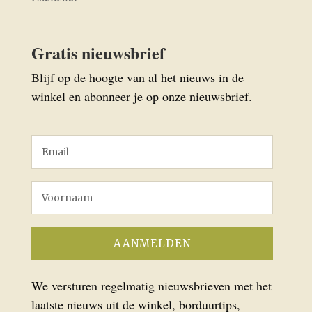
Gratis nieuwsbrief
Blijf op de hoogte van al het nieuws in de
winkel en abonneer je op onze nieuwsbrief.
We versturen regelmatig nieuwsbrieven met het
laatste nieuws uit de winkel, borduurtips,