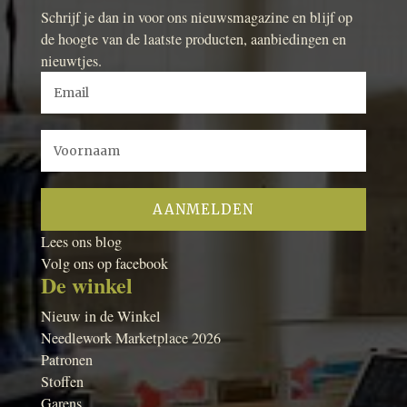
Schrijf je dan in voor ons nieuwsmagazine en blijf op
de hoogte van de laatste producten, aanbiedingen en
nieuwtjes.
Lees ons blog
Volg ons op facebook
De winkel
Nieuw in de Winkel
Needlework Marketplace 2026
Patronen
Stoffen
Garens