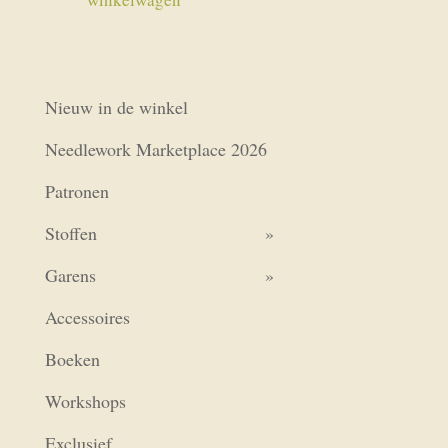
Nieuw in de winkel
Needlework Marketplace 2026
Patronen
Stoffen
Garens
Accessoires
Boeken
Workshops
Exclusief