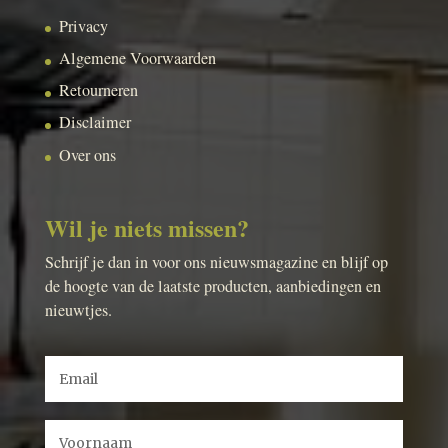
Privacy
Algemene Voorwaarden
Retourneren
Disclaimer
Over ons
Wil je niets missen?
Schrijf je dan in voor ons nieuwsmagazine en blijf op
de hoogte van de laatste producten, aanbiedingen en
nieuwtjes.