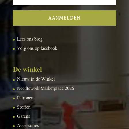
Lees ons blog
Volg ons op facebook
De winkel
Nieuw in de Winkel
Needlework Marketplace 2026
Patronen
Stoffen
Garens
Accessoires