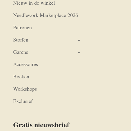
Nieuw in de winkel
Needlework Marketplace 2026
Patronen
Stoffen
Garens
Accessoires
Boeken
Workshops
Exclusief
Gratis nieuwsbrief