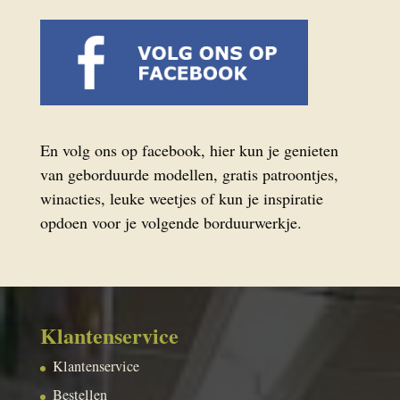
En volg ons op facebook, hier kun je genieten
van geborduurde modellen, gratis patroontjes,
winacties, leuke weetjes of kun je inspiratie
opdoen voor je volgende borduurwerkje.
Klantenservice
Klantenservice
Bestellen