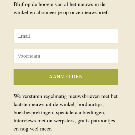
Blijf op de hoogte van al het nieuws in de
winkel en abonneer je op onze nieuwsbrief.
We versturen regelmatig nieuwsbrieven met het
laatste nieuws uit de winkel, borduurtips,
boekbesprekingen, speciale aanbiedingen,
interviews met ontwerpsters, gratis patroontjes
en nog veel meer.