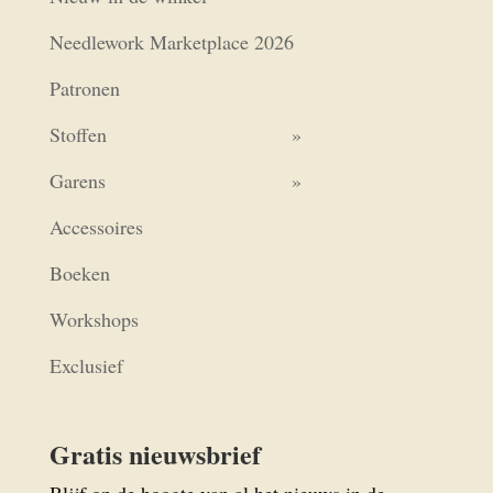
Needlework Marketplace 2026
Patronen
Stoffen
Garens
Accessoires
Boeken
Workshops
Exclusief
Gratis nieuwsbrief