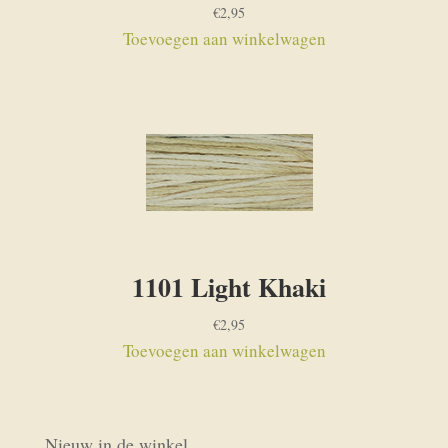
€
2,95
Toevoegen aan winkelwagen
1101 Light Khaki
€
2,95
Toevoegen aan winkelwagen
Nieuw in de winkel