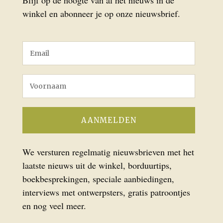
Blijf op de hoogte van al het nieuws in de
winkel en abonneer je op onze nieuwsbrief.
We versturen regelmatig nieuwsbrieven met het
laatste nieuws uit de winkel, borduurtips,
boekbesprekingen, speciale aanbiedingen,
interviews met ontwerpsters, gratis patroontjes
en nog veel meer.