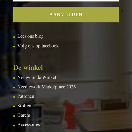
Lees ons blog
Volg ons op facebook
De winkel
Nieuw in de Winkel
Needlework Marketplace 2026
Patronen
Stoffen
Garens
Accessoires