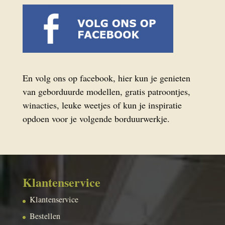
En volg ons op facebook, hier kun je genieten
van geborduurde modellen, gratis patroontjes,
winacties, leuke weetjes of kun je inspiratie
opdoen voor je volgende borduurwerkje.
Klantenservice
Klantenservice
Bestellen