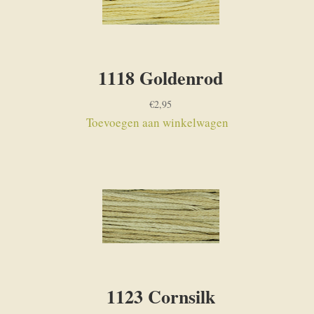
1118 Goldenrod
€
2,95
Toevoegen aan winkelwagen
1123 Cornsilk