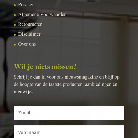
Privacy
Algemene Voorwaarden
Retourneren
Disclaimer
Over ons
Wil je niets missen?
Schrijf je dan in voor ons nieuwsmagazine en blijf op
de hoogte van de laatste producten, aanbiedingen en
nieuwtjes.