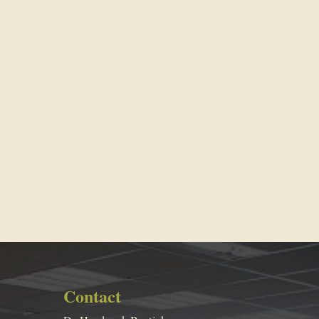
Contact