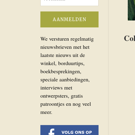
Col
We versturen regelmatig
nieuwsbrieven met het
laatste nieuws uit de
winkel, borduurtips,
boekbesprekingen,
speciale aanbiedingen,
interviews met
ontwerpsters, gratis
patroontjes en nog veel
meer.