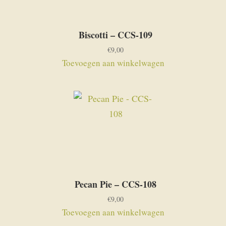
Biscotti – CCS-109
€
9,00
Toevoegen aan winkelwagen
Pecan Pie – CCS-108
€
9,00
Toevoegen aan winkelwagen