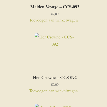
Maiden Voyage – CCS-093
€
9,00
Toevoegen aan winkelwagen
Her Crowne – CCS-092
€
9,00
Toevoegen aan winkelwagen