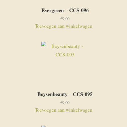
Evergreen – CCS-096
€
9,00
Toevoegen aan winkelwagen
Boysenbeauty – CCS-095
€
9,00
Toevoegen aan winkelwagen