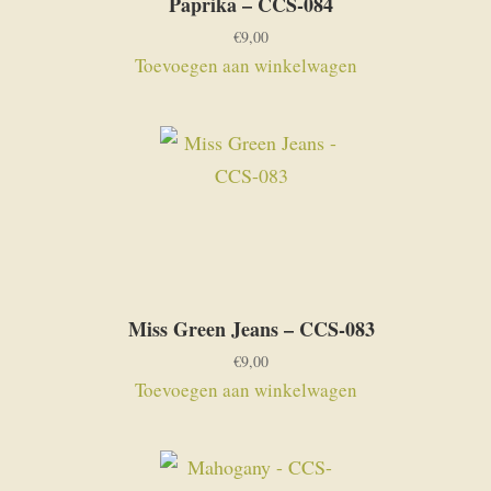
Paprika – CCS-084
€
9,00
Toevoegen aan winkelwagen
Miss Green Jeans – CCS-083
€
9,00
Toevoegen aan winkelwagen