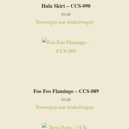
Hula Skirt – CCS-090
€
9,00
Toevoegen aan winkelwagen
Foo Foo Flamingo – CCS-089
€
9,00
Toevoegen aan winkelwagen