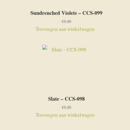
Sundrenched Violets – CCS-099
€
9,00
Toevoegen aan winkelwagen
Slate – CCS-098
€
9,00
Toevoegen aan winkelwagen