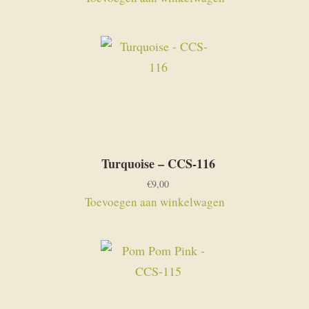
Turquoise – CCS-116
€
9,00
Toevoegen aan winkelwagen