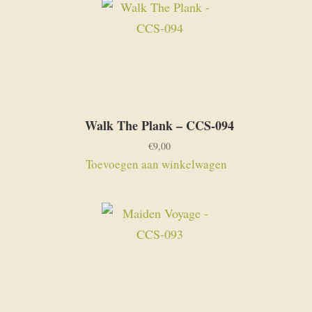
Walk The Plank – CCS-094
€
9,00
Toevoegen aan winkelwagen