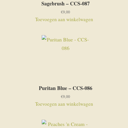
Sagebrush – CCS-087
€
9,00
Toevoegen aan winkelwagen
Puritan Blue – CCS-086
€
9,00
Toevoegen aan winkelwagen