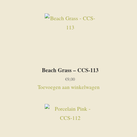
Beach Grass – CCS-113
€
9,00
Toevoegen aan winkelwagen