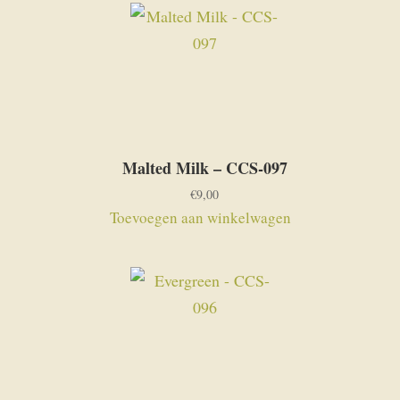
Malted Milk – CCS-097
€
9,00
Toevoegen aan winkelwagen