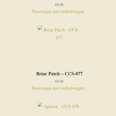
€
9,00
Toevoegen aan winkelwagen
Briar Patch – CCS-077
€
9,00
Toevoegen aan winkelwagen