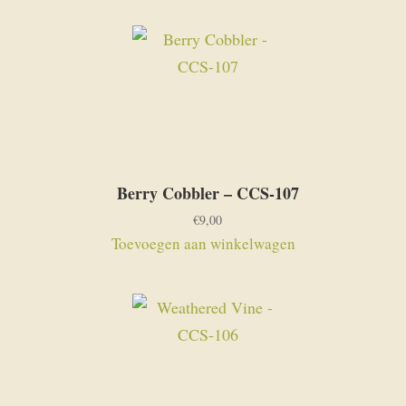
Berry Cobbler – CCS-107
€
9,00
Toevoegen aan winkelwagen