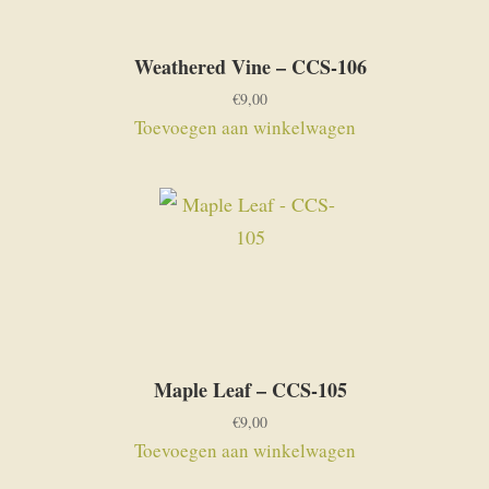
Weathered Vine – CCS-106
€
9,00
Toevoegen aan winkelwagen
Maple Leaf – CCS-105
€
9,00
Toevoegen aan winkelwagen