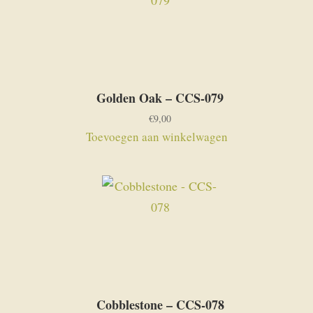
Golden Oak – CCS-079
€
9,00
Toevoegen aan winkelwagen
Cobblestone – CCS-078