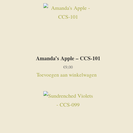
Amanda’s Apple – CCS-101
€
9,00
Toevoegen aan winkelwagen