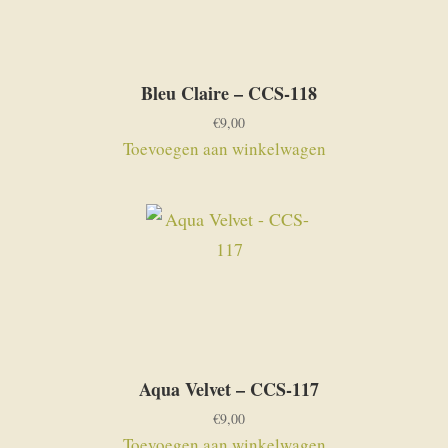
Bleu Claire – CCS-118
€
9,00
Toevoegen aan winkelwagen
Aqua Velvet – CCS-117
€
9,00
Toevoegen aan winkelwagen