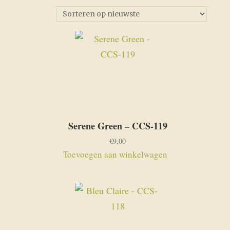
op
nieuwste
Serene Green – CCS-119
€
9,00
Toevoegen aan winkelwagen