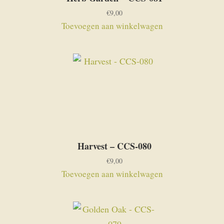
€
9,00
Toevoegen aan winkelwagen
Harvest – CCS-080
€
9,00
Toevoegen aan winkelwagen