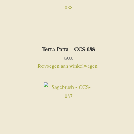
Terra Potta – CCS-088
€
9,00
Toevoegen aan winkelwagen