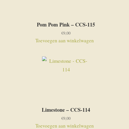
Pom Pom Pink – CCS-115
€
9,00
Toevoegen aan winkelwagen
Limestone – CCS-114
€
9,00
Toevoegen aan winkelwagen