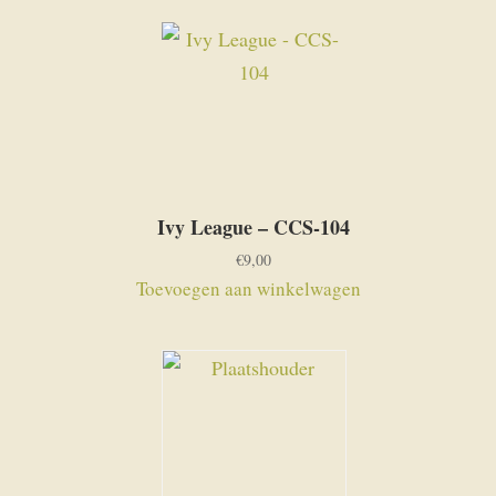
Ivy League – CCS-104
€
9,00
Toevoegen aan winkelwagen