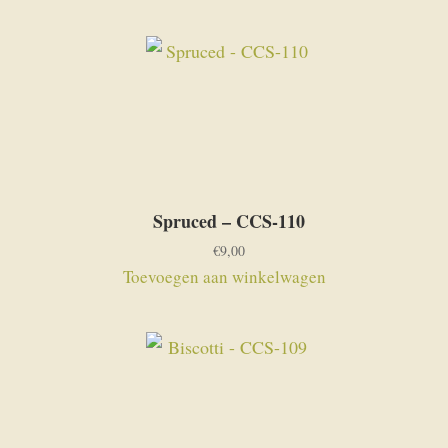
Spruced – CCS-110
€
9,00
Toevoegen aan winkelwagen