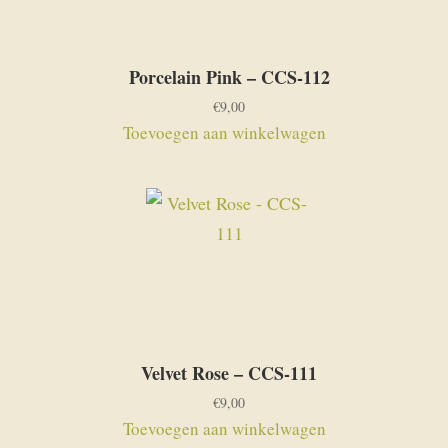
Porcelain Pink – CCS-112
€
9,00
Toevoegen aan winkelwagen
Velvet Rose – CCS-111
€
9,00
Toevoegen aan winkelwagen