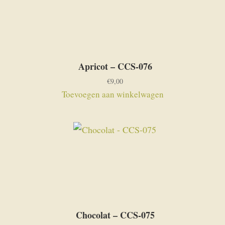
Apricot – CCS-076
€
9,00
Toevoegen aan winkelwagen
Chocolat – CCS-075