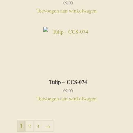
€
9,00
Toevoegen aan winkelwagen
Tulip – CCS-074
€
9,00
Toevoegen aan winkelwagen
1
2
3
→