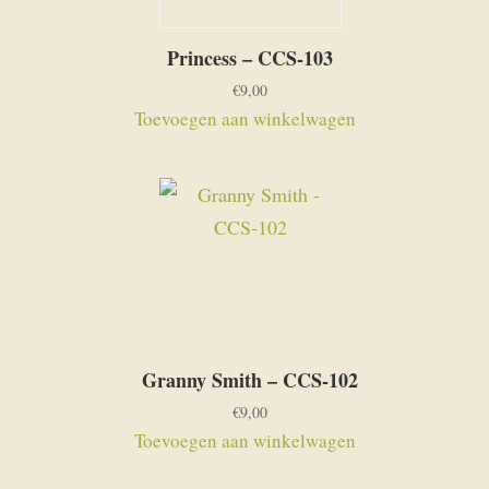
Princess – CCS-103
€
9,00
Toevoegen aan winkelwagen
Granny Smith – CCS-102
€
9,00
Toevoegen aan winkelwagen