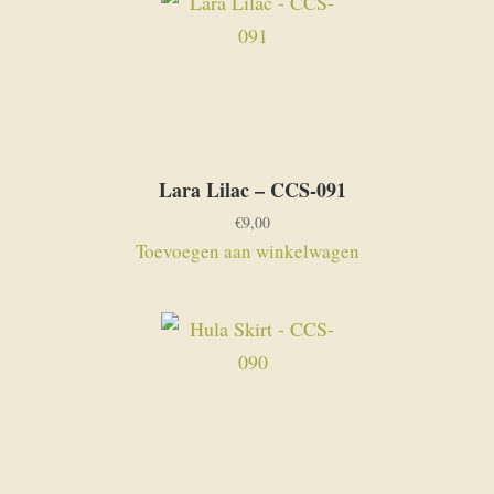
Lara Lilac – CCS-091
€
9,00
Toevoegen aan winkelwagen