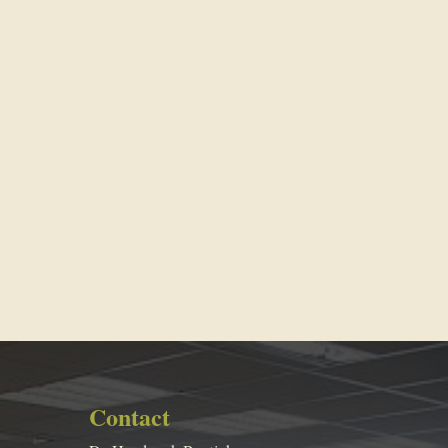
Contact