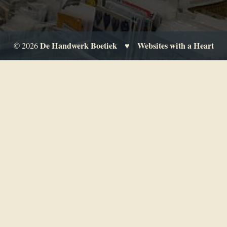
De Handwerk Boetiek
Websites with a Heart
© 2026
♥