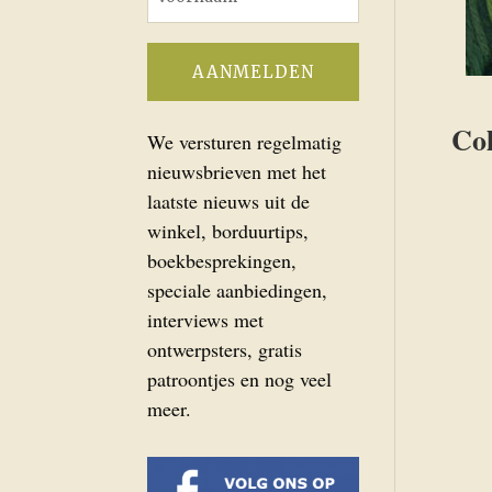
Col
We versturen regelmatig
nieuwsbrieven met het
laatste nieuws uit de
winkel, borduurtips,
boekbesprekingen,
speciale aanbiedingen,
interviews met
ontwerpsters, gratis
patroontjes en nog veel
meer.