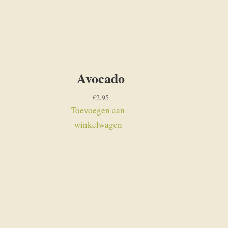
Avocado
€
2,95
Toevoegen aan
winkelwagen