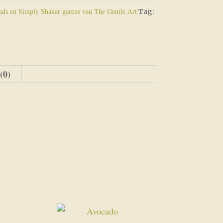
ds en Simply Shaker garens van The Gentle Art
Tag:
(0)