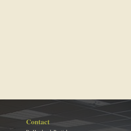
Contact