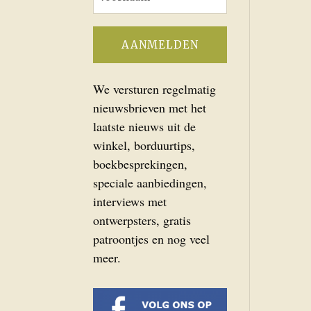
We versturen regelmatig
nieuwsbrieven met het
laatste nieuws uit de
winkel, borduurtips,
boekbesprekingen,
speciale aanbiedingen,
interviews met
ontwerpsters, gratis
patroontjes en nog veel
meer.