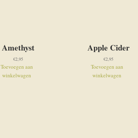
Amethyst
Apple Cider
€
2,95
€
2,95
Toevoegen aan
Toevoegen aan
winkelwagen
winkelwagen