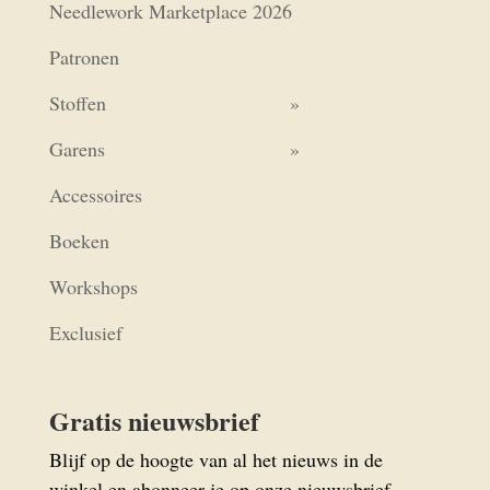
Needlework Marketplace 2026
Patronen
Stoffen
Garens
Accessoires
Boeken
Workshops
Exclusief
Gratis nieuwsbrief
Blijf op de hoogte van al het nieuws in de
winkel en abonneer je op onze nieuwsbrief.