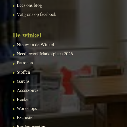
Lees ons blog
Volg ons op facebook
De winkel
Nieuw in de Winkel
Needlework Marketplace 2026
Patronen
Stoffen
Garens
Accessoires
Boeken
Workshops
Exclusief
Borduurweetjes