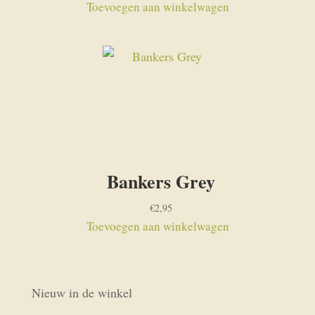
Toevoegen aan winkelwagen
Bankers Grey
€
2,95
Toevoegen aan winkelwagen
Nieuw in de winkel