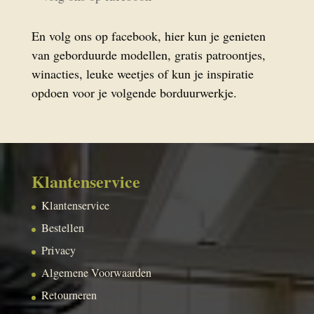
En volg ons op facebook, hier kun je genieten
van geborduurde modellen, gratis patroontjes,
winacties, leuke weetjes of kun je inspiratie
opdoen voor je volgende borduurwerkje.
Klantenservice
Klantenservice
Bestellen
Privacy
Algemene Voorwaarden
Retourneren