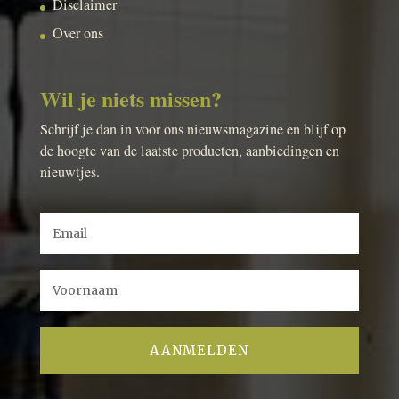
Disclaimer
Over ons
Wil je niets missen?
Schrijf je dan in voor ons nieuwsmagazine en blijf op
de hoogte van de laatste producten, aanbiedingen en
nieuwtjes.