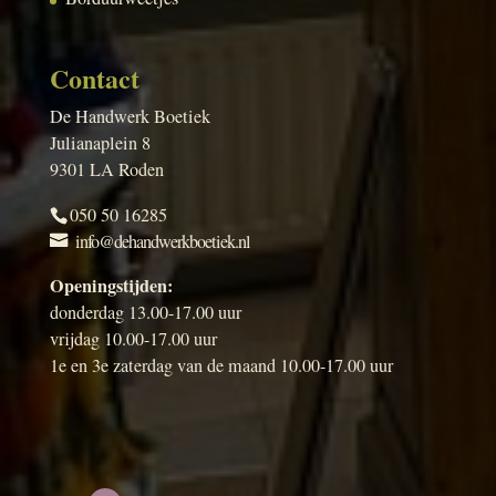
Contact
De Handwerk Boetiek
Julianaplein 8
9301 LA Roden
050 50 16285
info@dehandwerkboetiek.nl
Openingstijden:
donderdag 13.00-17.00 uur
vrijdag 10.00-17.00 uur
1e en 3e zaterdag van de maand 10.00-17.00 uur