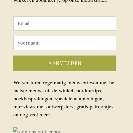
We versturen regelmatig nieuwsbrieven met het
laatste nieuws uit de winkel, borduurtips,
boekbesprekingen, speciale aanbiedingen,
interviews met ontwerpsters, gratis patroontjes
en nog veel meer.