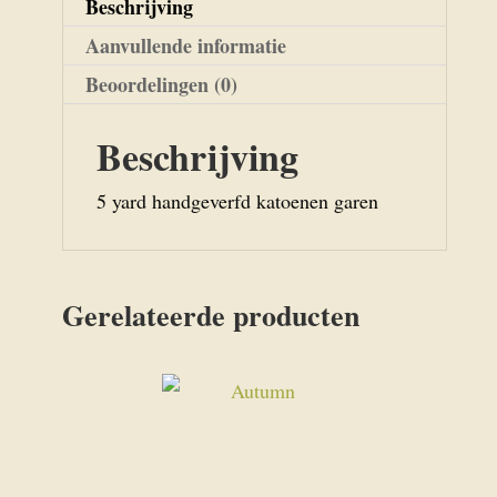
Beschrijving
Aanvullende informatie
Beoordelingen (0)
Beschrijving
5 yard handgeverfd katoenen garen
Gerelateerde producten