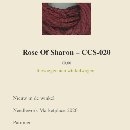
Rose Of Sharon – CCS-020
€
9,00
Toevoegen aan winkelwagen
Nieuw in de winkel
Needlework Marketplace 2026
Patronen