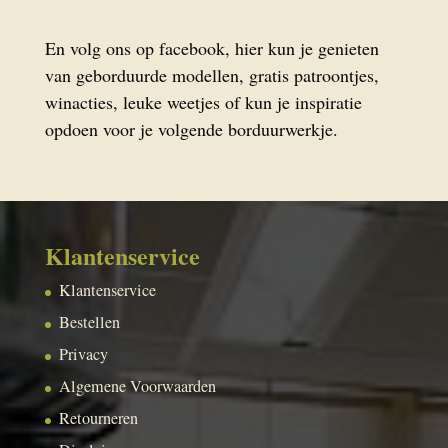
En volg ons op facebook, hier kun je genieten
van geborduurde modellen, gratis patroontjes,
winacties, leuke weetjes of kun je inspiratie
opdoen voor je volgende borduurwerkje.
Klantenservice
Klantenservice
Bestellen
Privacy
Algemene Voorwaarden
Retourneren