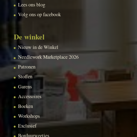
Lees ons blog
Volg ons op facebook
De winkel
Nieuw in de Winkel
Needlework Marketplace 2026
Patronen
Stoffen
Garens
Accessoires
Boeken
Workshops
Exclusief
Borduurweetjes