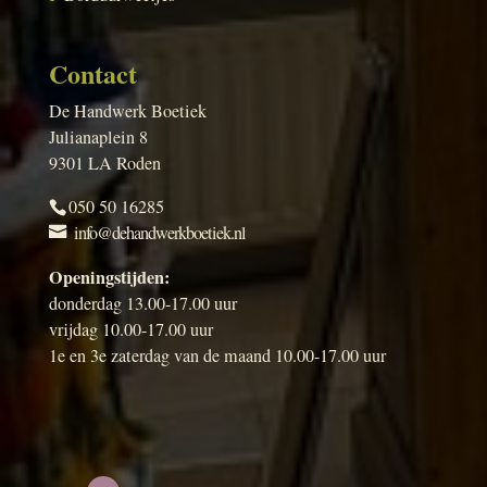
Contact
De Handwerk Boetiek
Julianaplein 8
9301 LA Roden
050 50 16285
info@dehandwerkboetiek.nl
Openingstijden:
donderdag 13.00-17.00 uur
vrijdag 10.00-17.00 uur
1e en 3e zaterdag van de maand 10.00-17.00 uur