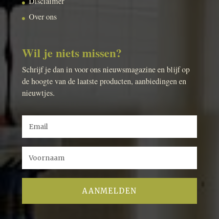
Disclaimer
Over ons
Wil je niets missen?
Schrijf je dan in voor ons nieuwsmagazine en blijf op
de hoogte van de laatste producten, aanbiedingen en
nieuwtjes.