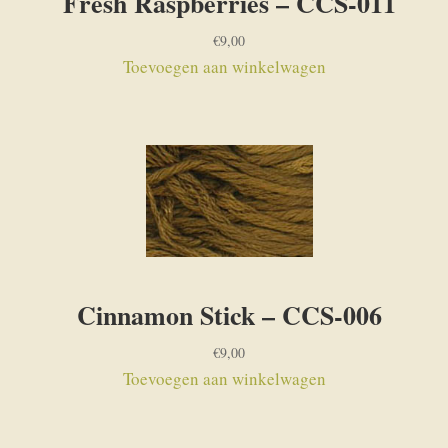
Fresh Raspberries – CCS-011
€
9,00
Toevoegen aan winkelwagen
Cinnamon Stick – CCS-006
€
9,00
Toevoegen aan winkelwagen