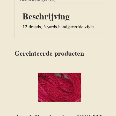
Beschrijving
12-draads, 5 yards handgeverfde zijde
Gerelateerde producten