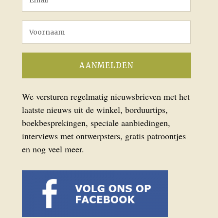
We versturen regelmatig nieuwsbrieven met het
laatste nieuws uit de winkel, borduurtips,
boekbesprekingen, speciale aanbiedingen,
interviews met ontwerpsters, gratis patroontjes
en nog veel meer.