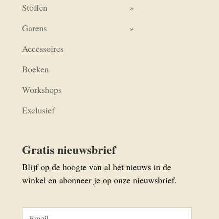
Stoffen
Garens
Accessoires
Boeken
Workshops
Exclusief
Gratis nieuwsbrief
Blijf op de hoogte van al het nieuws in de
winkel en abonneer je op onze nieuwsbrief.