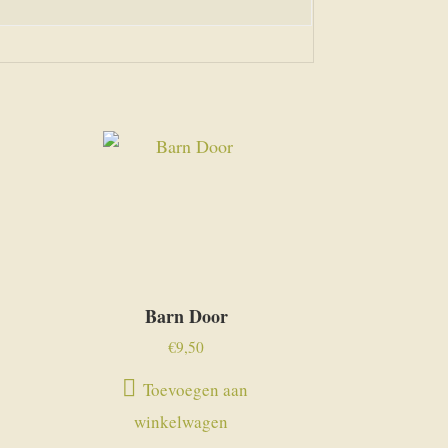
Barn Door
€
9,50
Toevoegen aan
winkelwagen