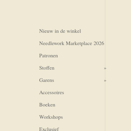
Nieuw in de winkel
Needlework Marketplace 2026
Patronen
Stoffen
Garens
Accessoires
Boeken
Workshops
Exclusief