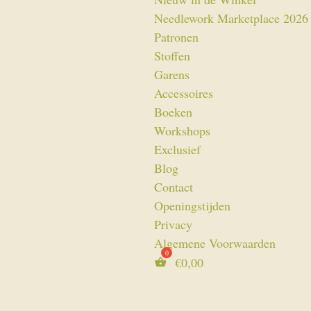
Needlework Marketplace 2026
Patronen
Stoffen
Garens
Accessoires
Boeken
Workshops
Exclusief
Blog
Contact
Openingstijden
Privacy
Algemene Voorwaarden
€
0,00