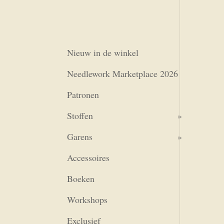
Nieuw in de winkel
Needlework Marketplace 2026
Patronen
Stoffen
Garens
Accessoires
Boeken
Workshops
Exclusief