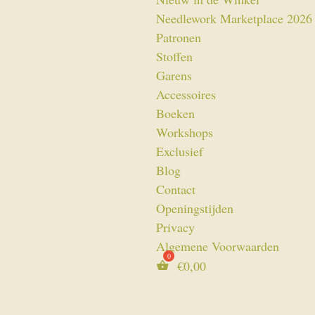
Needlework Marketplace 2026
Patronen
Stoffen
Garens
Accessoires
Boeken
Workshops
Exclusief
Blog
Contact
Openingstijden
Privacy
Algemene Voorwaarden
€
0,00