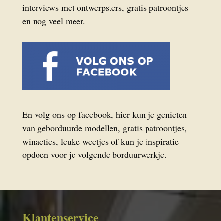
interviews met ontwerpsters, gratis patroontjes
en nog veel meer.
En volg ons op facebook, hier kun je genieten
van geborduurde modellen, gratis patroontjes,
winacties, leuke weetjes of kun je inspiratie
opdoen voor je volgende borduurwerkje.
Klantenservice