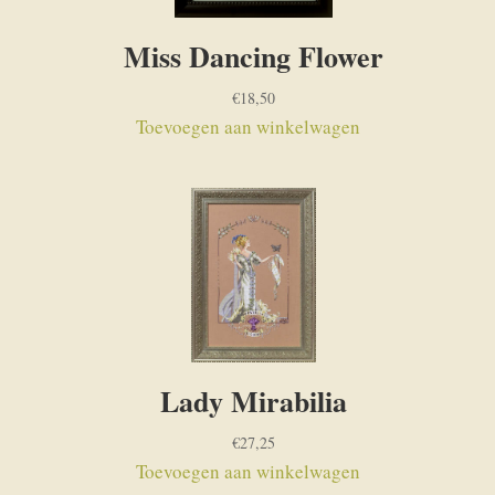
Miss Dancing Flower
€
18,50
Toevoegen aan winkelwagen
Lady Mirabilia
€
27,25
Toevoegen aan winkelwagen