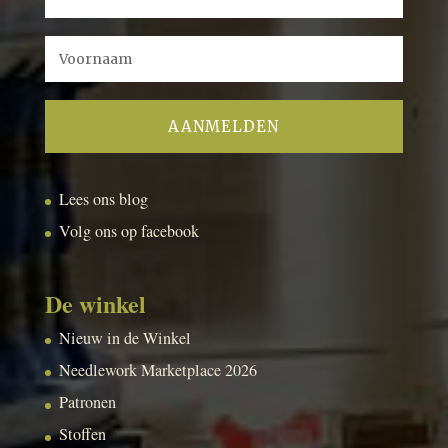
Lees ons blog
Volg ons op facebook
De winkel
Nieuw in de Winkel
Needlework Marketplace 2026
Patronen
Stoffen