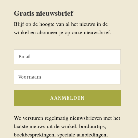
Gratis nieuwsbrief
Blijf op de hoogte van al het nieuws in de
winkel en abonneer je op onze nieuwsbrief.
We versturen regelmatig nieuwsbrieven met het
laatste nieuws uit de winkel, borduurtips,
boekbesprekingen, speciale aanbiedingen,