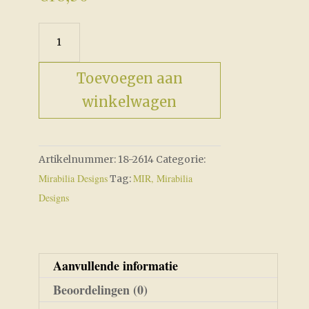
Lady
Justice
aantal
Toevoegen aan
winkelwagen
Artikelnummer:
18-2614
Categorie:
Mirabilia Designs
MIR, Mirabilia
Tag:
Designs
Aanvullende informatie
Beoordelingen (0)