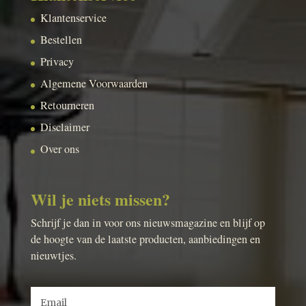
Klantenservice
Bestellen
Privacy
Algemene Voorwaarden
Retourneren
Disclaimer
Over ons
Wil je niets missen?
Schrijf je dan in voor ons nieuwsmagazine en blijf op
de hoogte van de laatste producten, aanbiedingen en
nieuwtjes.