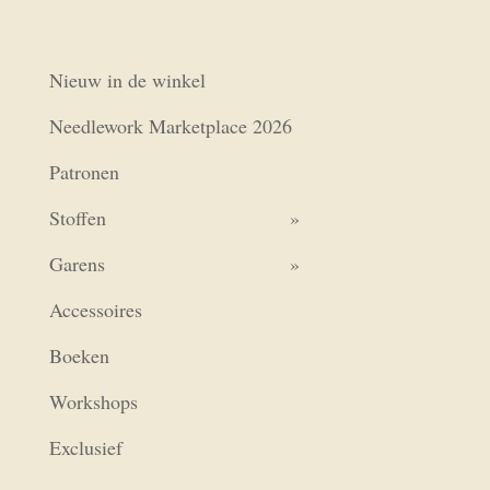
Nieuw in de winkel
Needlework Marketplace 2026
Patronen
Stoffen
Garens
Accessoires
Boeken
Workshops
Exclusief