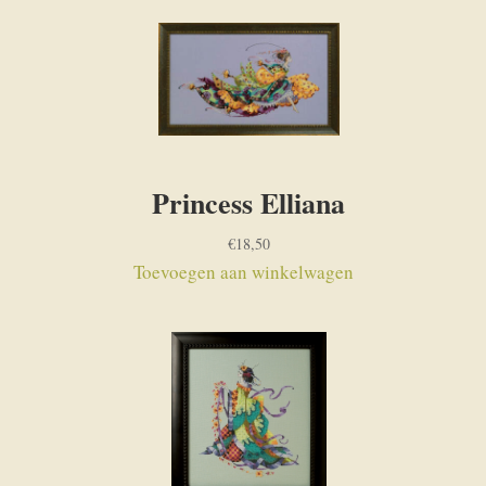
Princess Elliana
€
18,50
Toevoegen aan winkelwagen