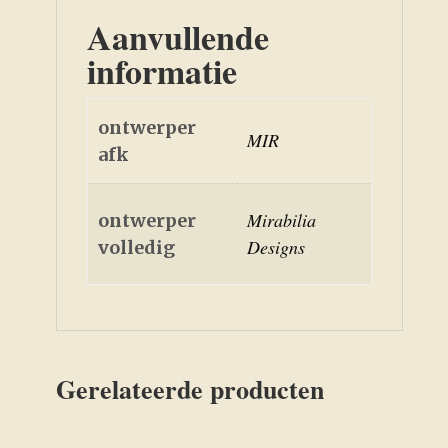
Aanvullende
informatie
ontwerper
MIR
afk
Mirabilia
ontwerper
Designs
volledig
Gerelateerde producten