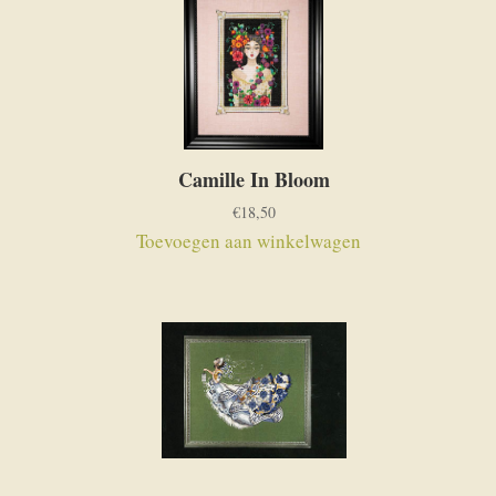
Camille In Bloom
€
18,50
Toevoegen aan winkelwagen