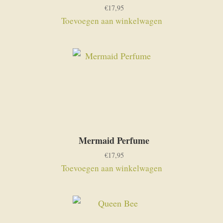
€
17,95
Toevoegen aan winkelwagen
Mermaid Perfume
€
17,95
Toevoegen aan winkelwagen