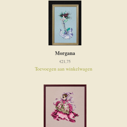
Morgana
€
21,75
Toevoegen aan winkelwagen