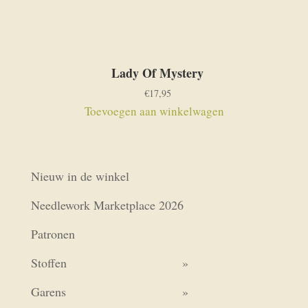
Lady Of Mystery
€
17,95
Toevoegen aan winkelwagen
Nieuw in de winkel
Needlework Marketplace 2026
Patronen
Stoffen
Garens