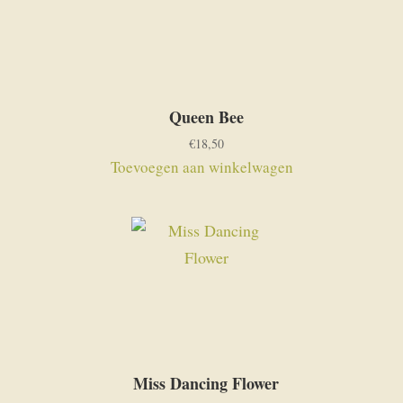
Queen Bee
€
18,50
Toevoegen aan winkelwagen
Miss Dancing Flower