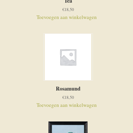
Tea
€
18,50
Toevoegen aan winkelwagen
Rosamund
€
18,50
Toevoegen aan winkelwagen