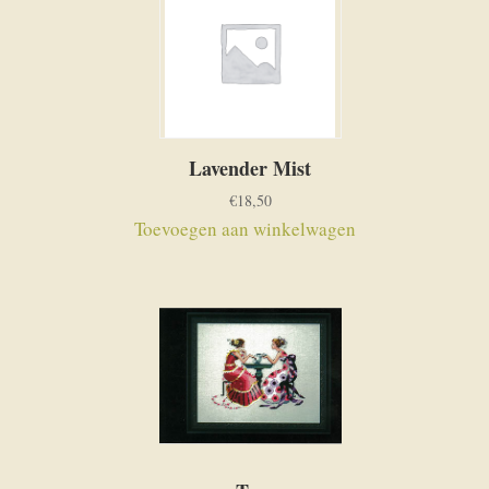
Lavender Mist
€
18,50
Toevoegen aan winkelwagen