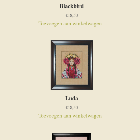
Blackbird
€
18,50
Toevoegen aan winkelwagen
Luda
€
18,50
Toevoegen aan winkelwagen