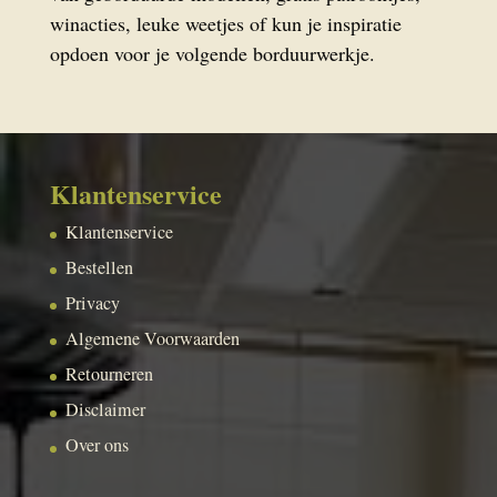
winacties, leuke weetjes of kun je inspiratie
opdoen voor je volgende borduurwerkje.
Klantenservice
Klantenservice
Bestellen
Privacy
Algemene Voorwaarden
Retourneren
Disclaimer
Over ons