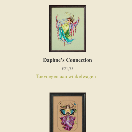
Daphne’s Connection
€
21,75
Toevoegen aan winkelwagen