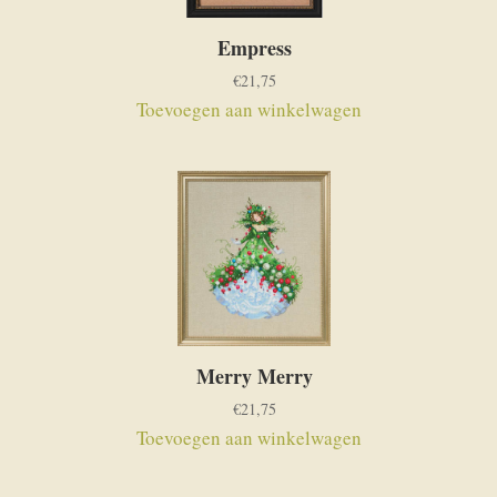
Empress
€
21,75
Toevoegen aan winkelwagen
Merry Merry
€
21,75
Toevoegen aan winkelwagen