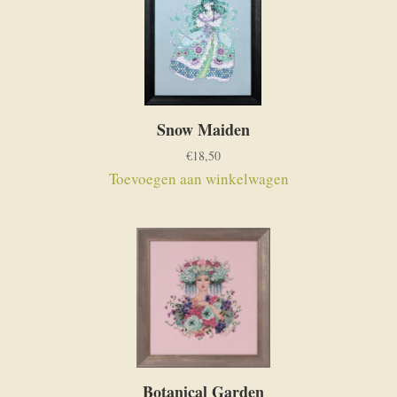
Snow Maiden
€
18,50
Toevoegen aan winkelwagen
Botanical Garden