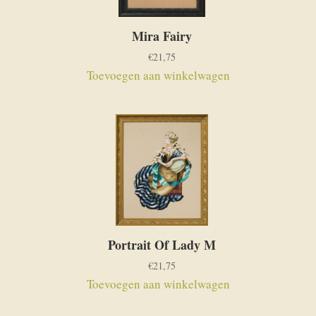
Mira Fairy
€
21,75
Toevoegen aan winkelwagen
Portrait Of Lady M
€
21,75
Toevoegen aan winkelwagen