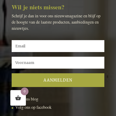
Wil je niets missen?
Schrijf je dan in voor ons nieuwsmagazine en blijf op
de hoogte van de laatste producten, aanbiedingen en
nieuwtjes.
0
Lees ons blog
Volg ons op facebook