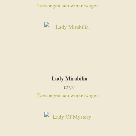
Toevoegen aan winkelwagen
Lady Mirabilia
€
27,25
Toevoegen aan winkelwagen