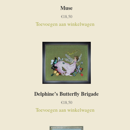
Muse
€
18,50
Toevoegen aan winkelwagen
Delphine’s Butterfly Brigade
€
18,50
Toevoegen aan winkelwagen