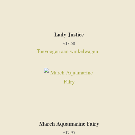
Lady Justice
€
18,50
Toevoegen aan winkelwagen
March Aquamarine Fairy
€
17,95