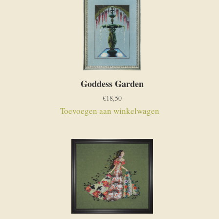
Goddess Garden
€
18,50
Toevoegen aan winkelwagen