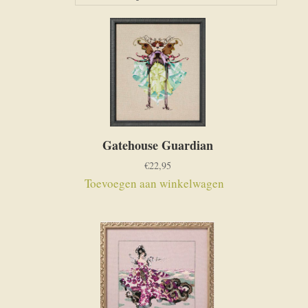
nieuwste
Gatehouse Guardian
€
22,95
Toevoegen aan winkelwagen