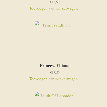
€
18,50
Toevoegen aan winkelwagen
Princess Elliana
€
18,50
Toevoegen aan winkelwagen