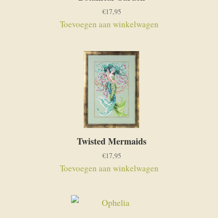
€
17,95
Toevoegen aan winkelwagen
Twisted Mermaids
€
17,95
Toevoegen aan winkelwagen