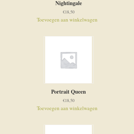
Nightingale
€
18,50
Toevoegen aan winkelwagen
Portrait Queen
€
18,50
Toevoegen aan winkelwagen