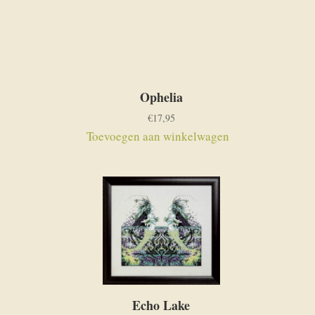
Ophelia
€
17,95
Toevoegen aan winkelwagen
Echo Lake