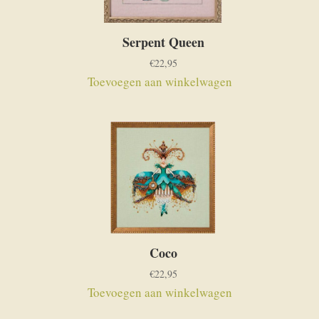
Serpent Queen
€
22,95
Toevoegen aan winkelwagen
Coco
€
22,95
Toevoegen aan winkelwagen