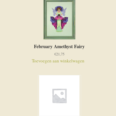
February Amethyst Fairy
€
21,75
Toevoegen aan winkelwagen