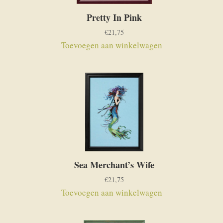
Pretty In Pink
€
21,75
Toevoegen aan winkelwagen
Sea Merchant’s Wife
€
21,75
Toevoegen aan winkelwagen