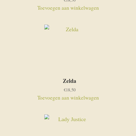
Toevoegen aan winkelwagen
Zelda
€
18,50
Toevoegen aan winkelwagen