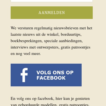
We versturen regelmatig nieuwsbrieven met het
laatste nieuws uit de winkel, borduurtips,
boekbesprekingen, speciale aanbiedingen,
interviews met ontwerpsters, gratis patroontjes
en nog veel meer.
En volg ons op facebook, hier kun je genieten
van geborduurde modellen, gratis patroontjes,