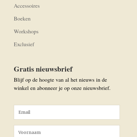
Accessoires
Boeken
Workshops
Exclusief
Gratis nieuwsbrief
Blijf op de hoogte van al het nieuws in de
winkel en abonneer je op onze nieuwsbrief.