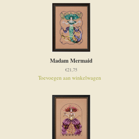
Madam Mermaid
€
21,75
Toevoegen aan winkelwagen