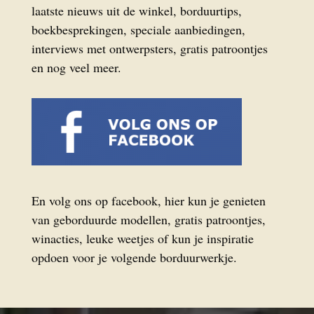
laatste nieuws uit de winkel, borduurtips,
boekbesprekingen, speciale aanbiedingen,
interviews met ontwerpsters, gratis patroontjes
en nog veel meer.
En volg ons op facebook, hier kun je genieten
van geborduurde modellen, gratis patroontjes,
winacties, leuke weetjes of kun je inspiratie
opdoen voor je volgende borduurwerkje.