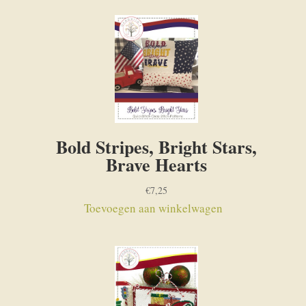
Bold Stripes, Bright Stars,
Brave Hearts
€
7,25
Toevoegen aan winkelwagen