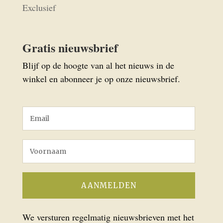
Exclusief
Gratis nieuwsbrief
Blijf op de hoogte van al het nieuws in de
winkel en abonneer je op onze nieuwsbrief.
We versturen regelmatig nieuwsbrieven met het