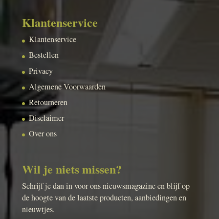
Klantenservice
Klantenservice
Bestellen
Privacy
Algemene Voorwaarden
Retourneren
Disclaimer
Over ons
Wil je niets missen?
Schrijf je dan in voor ons nieuwsmagazine en blijf op
de hoogte van de laatste producten, aanbiedingen en
nieuwtjes.