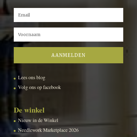
Lees ons blog
Volg ons op facebook
De winkel
Nieuw in de Winkel
Needlework Marketplace 2026