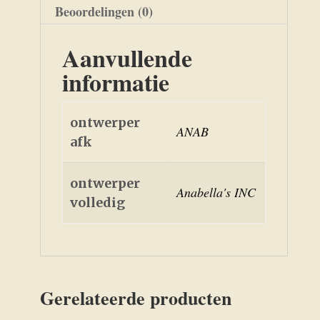
Beoordelingen (0)
Aanvullende
informatie
ontwerper
ANAB
afk
ontwerper
Anabella's INC
volledig
Gerelateerde producten