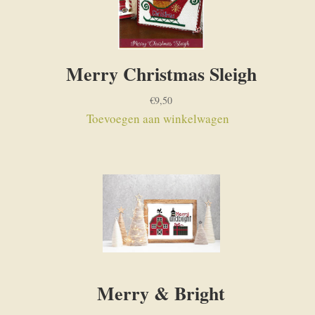
Merry Christmas Sleigh
€
9,50
Toevoegen aan winkelwagen
Merry & Bright