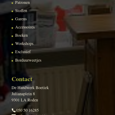
Patronen
Stoffen
Garens
Accessoires
Boeken
Workshops
Exclusief
Borduurweetjes
Contact
De Handwerk Boetiek
Julianaplein 8
9301 LA Roden
050 50 16285