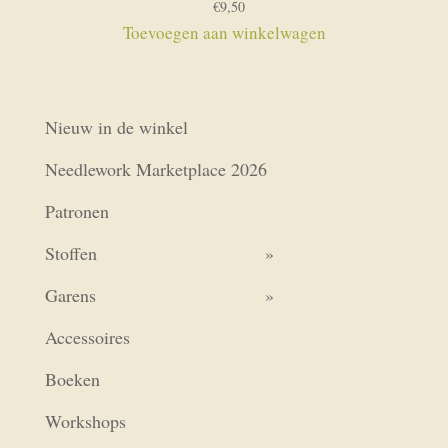
€
9,50
Toevoegen aan winkelwagen
Nieuw in de winkel
Needlework Marketplace 2026
Patronen
Stoffen
Garens
Accessoires
Boeken
Workshops