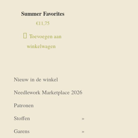
Summer Favorites
€
11,75
Toevoegen aan
winkelwagen
Nieuw in de winkel
Needlework Marketplace 2026
Patronen
Stoffen
Garens