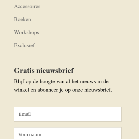
Accessoires
Boeken
Workshops
Exclusief
Gratis nieuwsbrief
Blijf op de hoogte van al het nieuws in de
winkel en abonneer je op onze nieuwsbrief.