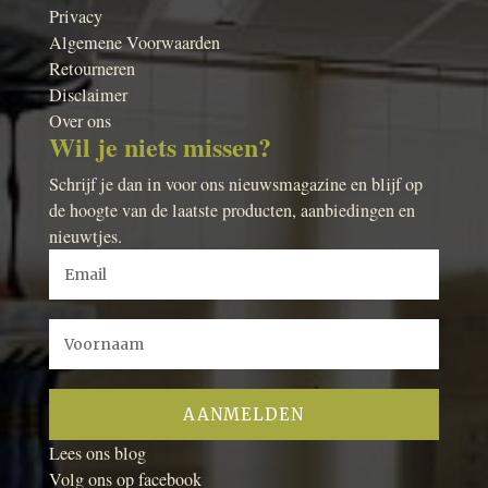
Privacy
Algemene Voorwaarden
Retourneren
Disclaimer
Over ons
Wil je niets missen?
Schrijf je dan in voor ons nieuwsmagazine en blijf op
de hoogte van de laatste producten, aanbiedingen en
nieuwtjes.
Lees ons blog
Volg ons op facebook