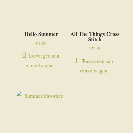
Hello Summer
All The Things Cross
Stitch
€
9,50
€
22,95
Toevoegen aan
Toevoegen aan
winkelwagen
winkelwagen