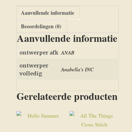
Aanvullende informatie
Beoordelingen (0)
Aanvullende informatie
ANAB
ontwerper afk
ontwerper
Anabella's INC
volledig
Gerelateerde producten