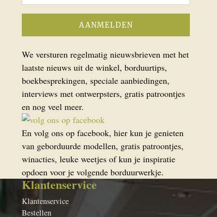
We versturen regelmatig nieuwsbrieven met het
laatste nieuws uit de winkel, borduurtips,
boekbesprekingen, speciale aanbiedingen,
interviews met ontwerpsters, gratis patroontjes
en nog veel meer.
En volg ons op facebook, hier kun je genieten
van geborduurde modellen, gratis patroontjes,
winacties, leuke weetjes of kun je inspiratie
opdoen voor je volgende borduurwerkje.
Klantenservice
Klantenservice
Bestellen