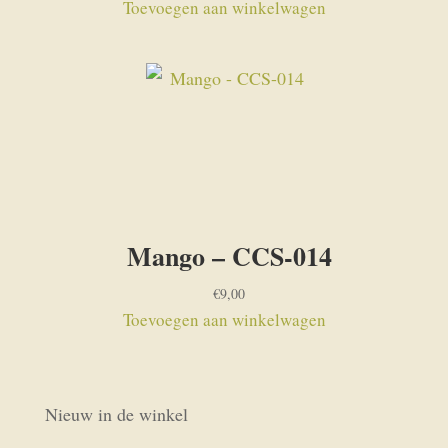
Toevoegen aan winkelwagen
Mango – CCS-014
€
9,00
Toevoegen aan winkelwagen
Nieuw in de winkel