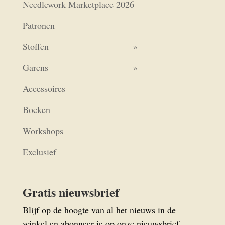
Needlework Marketplace 2026
Patronen
Stoffen
Garens
Accessoires
Boeken
Workshops
Exclusief
Gratis nieuwsbrief
Blijf op de hoogte van al het nieuws in de
winkel en abonneer je op onze nieuwsbrief.