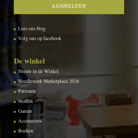
Lees ons blog
Volg ons op facebook
De winkel
Nieuw in de Winkel
Needlework Marketplace 2026
Patronen
Stoffen
Garens
Accessoires
Boeken