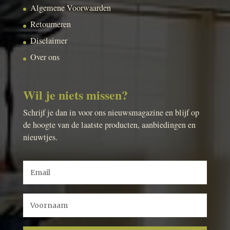
Algemene Voorwaarden
Retourneren
Disclaimer
Over ons
Wil je niets missen?
Schrijf je dan in voor ons nieuwsmagazine en blijf op
de hoogte van de laatste producten, aanbiedingen en
nieuwtjes.