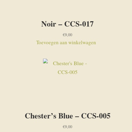
Noir – CCS-017
€
9,00
Toevoegen aan winkelwagen
Chester’s Blue – CCS-005
€
9,00