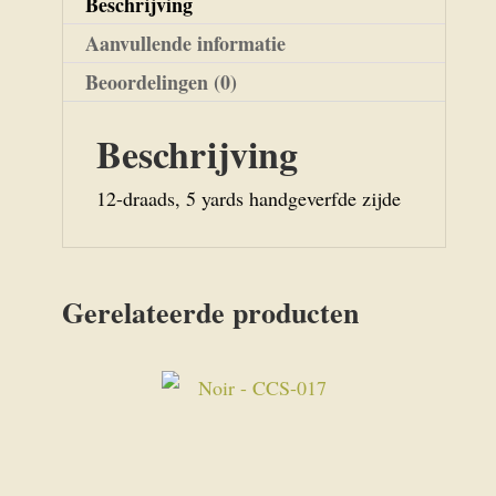
Beschrijving
Aanvullende informatie
Beoordelingen (0)
Beschrijving
12-draads, 5 yards handgeverfde zijde
Gerelateerde producten