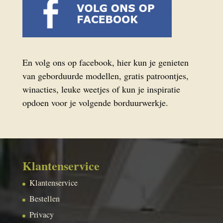
En volg ons op facebook, hier kun je genieten
van geborduurde modellen, gratis patroontjes,
winacties, leuke weetjes of kun je inspiratie
opdoen voor je volgende borduurwerkje.
Klantenservice
Klantenservice
Bestellen
Privacy