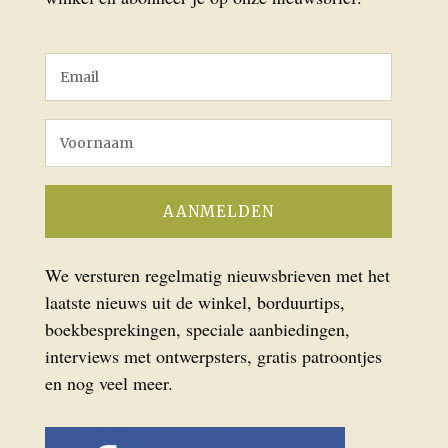
We versturen regelmatig nieuwsbrieven met het
laatste nieuws uit de winkel, borduurtips,
boekbesprekingen, speciale aanbiedingen,
interviews met ontwerpsters, gratis patroontjes
en nog veel meer.