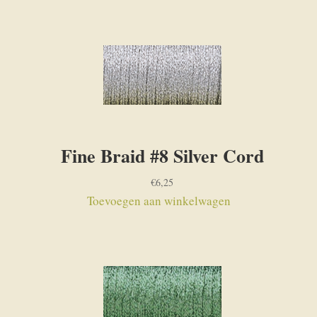
Fine Braid #8 Silver Cord
€
6,25
Toevoegen aan winkelwagen