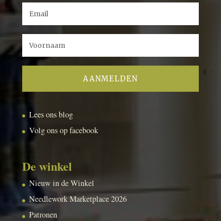
Lees ons blog
Volg ons op facebook
De winkel
Nieuw in de Winkel
Needlework Marketplace 2026
Patronen