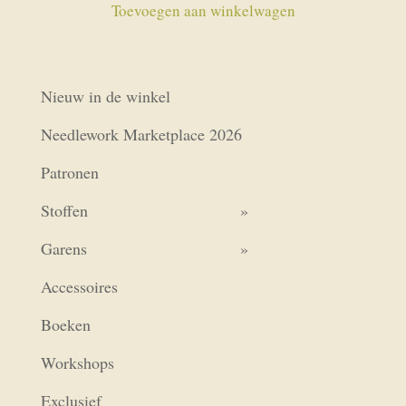
Toevoegen aan winkelwagen
Nieuw in de winkel
Needlework Marketplace 2026
Patronen
Stoffen
Garens
Accessoires
Boeken
Workshops
Exclusief