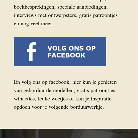
boekbesprekingen, speciale aanbiedingen,
interviews met ontwerpsters, gratis patroontjes
en nog veel meer.
En volg ons op facebook, hier kun je genieten
van geborduurde modellen, gratis patroontjes,
winacties, leuke weetjes of kun je inspiratie
opdoen voor je volgende borduurwerkje.