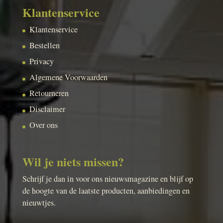
Klantenservice
Klantenservice
Bestellen
Privacy
Algemene Voorwaarden
Retourneren
Disclaimer
Over ons
Wil je niets missen?
Schrijf je dan in voor ons nieuwsmagazine en blijf op
de hoogte van de laatste producten, aanbiedingen en
nieuwtjes.