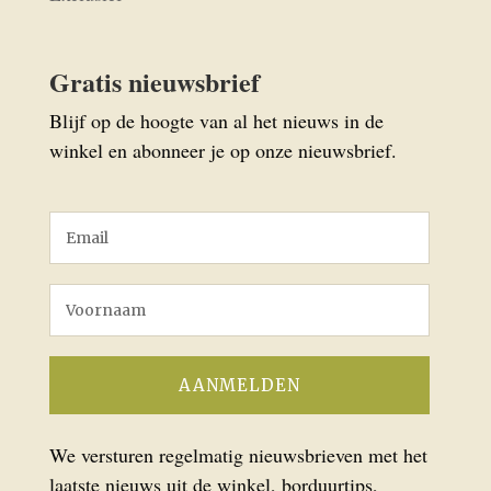
Gratis nieuwsbrief
Blijf op de hoogte van al het nieuws in de
winkel en abonneer je op onze nieuwsbrief.
We versturen regelmatig nieuwsbrieven met het
laatste nieuws uit de winkel, borduurtips,