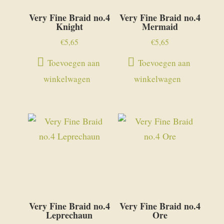
Very Fine Braid no.4
Very Fine Braid no.4
Knight
Mermaid
€
5,65
€
5,65
Toevoegen aan
Toevoegen aan
winkelwagen
winkelwagen
Very Fine Braid no.4
Very Fine Braid no.4
Leprechaun
Ore