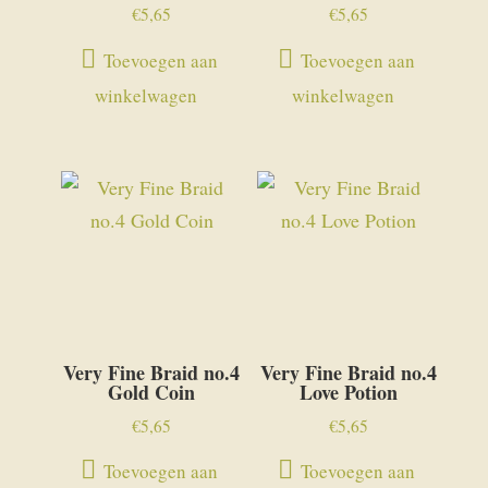
€
5,65
€
5,65
Toevoegen aan
Toevoegen aan
winkelwagen
winkelwagen
Very Fine Braid no.4
Very Fine Braid no.4
Gold Coin
Love Potion
€
5,65
€
5,65
Toevoegen aan
Toevoegen aan