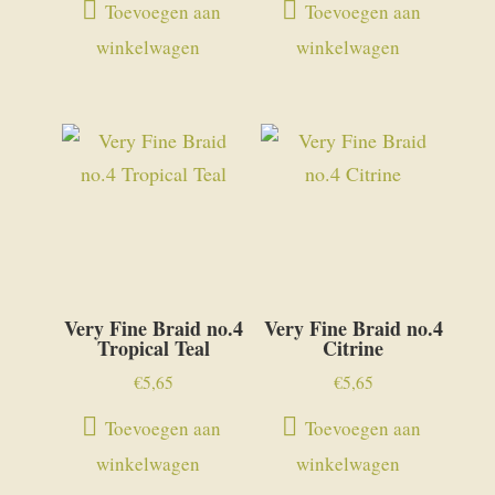
Toevoegen aan
Toevoegen aan
winkelwagen
winkelwagen
Very Fine Braid no.4
Very Fine Braid no.4
Tropical Teal
Citrine
€
5,65
€
5,65
Toevoegen aan
Toevoegen aan
winkelwagen
winkelwagen