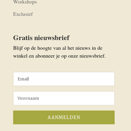
Workshops
Exclusief
Gratis nieuwsbrief
Blijf op de hoogte van al het nieuws in de
winkel en abonneer je op onze nieuwsbrief.