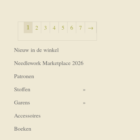
1
2
3
4
5
6
7
→
Nieuw in de winkel
Needlework Marketplace 2026
Patronen
Stoffen
Garens
Accessoires
Boeken