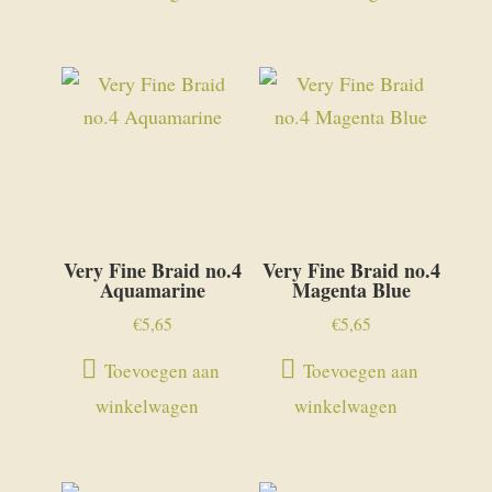
Very Fine Braid no.4
Very Fine Braid no.4
Aquamarine
Magenta Blue
€
5,65
€
5,65
Toevoegen aan
Toevoegen aan
winkelwagen
winkelwagen