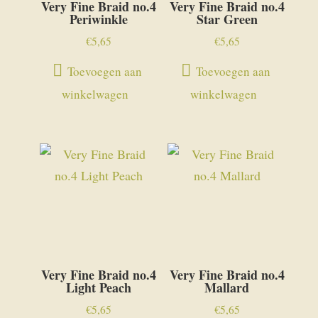
Very Fine Braid no.4
Very Fine Braid no.4
Periwinkle
Star Green
€
5,65
€
5,65
Toevoegen aan
Toevoegen aan
winkelwagen
winkelwagen
Very Fine Braid no.4
Very Fine Braid no.4
Light Peach
Mallard
€
5,65
€
5,65