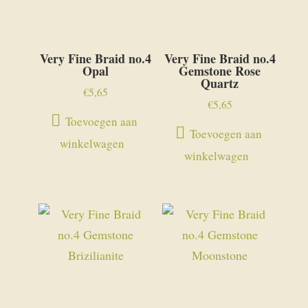
Very Fine Braid no.4
Very Fine Braid no.4
Opal
Gemstone Rose
Quartz
€
5,65
€
5,65
Toevoegen aan
Toevoegen aan
winkelwagen
winkelwagen