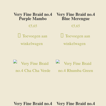
Very Fine Braid no.4
Very Fine Braid no.4
Purple Mambo
Blue Merengue
€
5,65
€
5,65
Toevoegen aan
Toevoegen aan
winkelwagen
winkelwagen
Very Fine Braid no.4
Very Fine Braid no.4