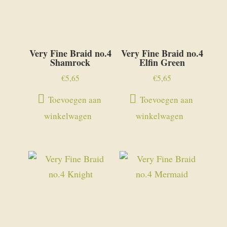
Very Fine Braid no.4
Very Fine Braid no.4
Shamrock
Elfin Green
€
5,65
€
5,65
Toevoegen aan
Toevoegen aan
winkelwagen
winkelwagen