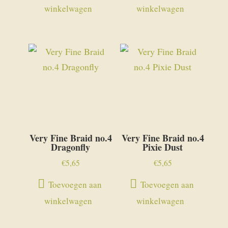
winkelwagen
winkelwagen
Very Fine Braid no.4
Very Fine Braid no.4
Dragonfly
Pixie Dust
€
5,65
€
5,65
Toevoegen aan
Toevoegen aan
winkelwagen
winkelwagen