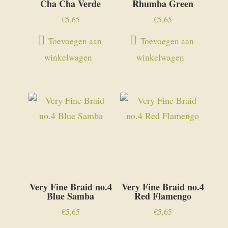
Cha Cha Verde
Rhumba Green
€
5,65
€
5,65
Toevoegen aan
Toevoegen aan
winkelwagen
winkelwagen
Very Fine Braid no.4
Very Fine Braid no.4
Blue Samba
Red Flamengo
€
5,65
€
5,65