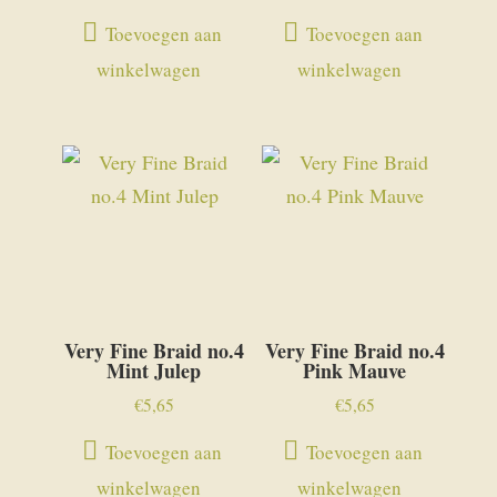
Toevoegen aan
Toevoegen aan
winkelwagen
winkelwagen
Very Fine Braid no.4
Very Fine Braid no.4
Mint Julep
Pink Mauve
€
5,65
€
5,65
Toevoegen aan
Toevoegen aan
winkelwagen
winkelwagen