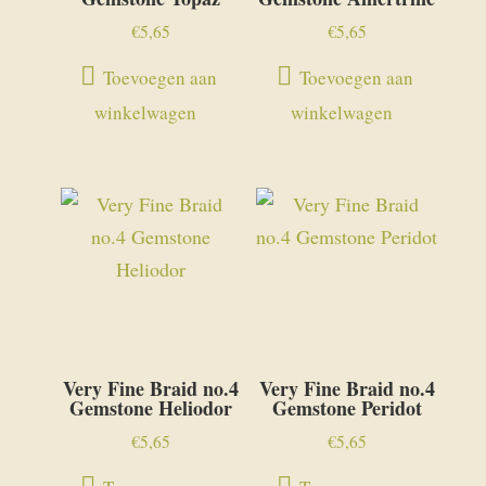
€
5,65
€
5,65
Toevoegen aan
Toevoegen aan
winkelwagen
winkelwagen
Very Fine Braid no.4
Very Fine Braid no.4
Gemstone Heliodor
Gemstone Peridot
€
5,65
€
5,65