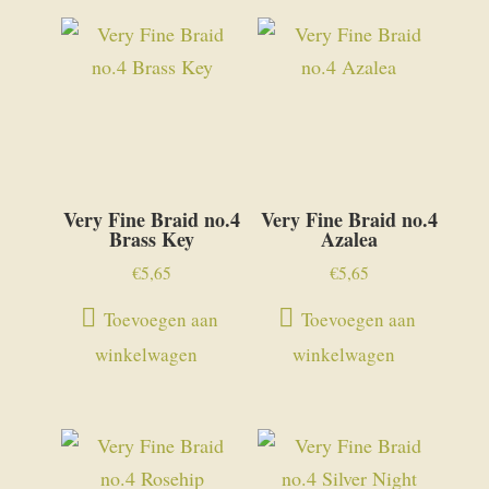
Very Fine Braid no.4
Very Fine Braid no.4
Brass Key
Azalea
€
5,65
€
5,65
Toevoegen aan
Toevoegen aan
winkelwagen
winkelwagen