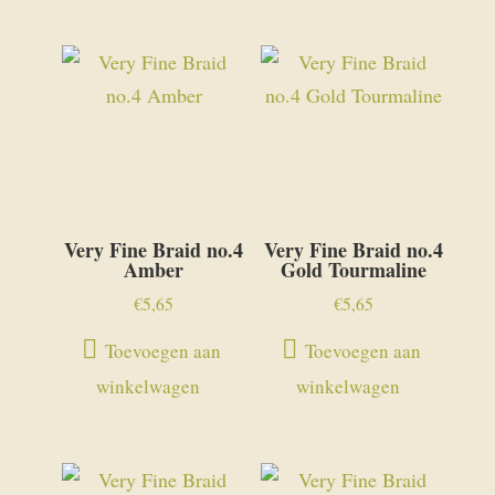
Very Fine Braid no.4
Very Fine Braid no.4
Amber
Gold Tourmaline
€
5,65
€
5,65
Toevoegen aan
Toevoegen aan
winkelwagen
winkelwagen