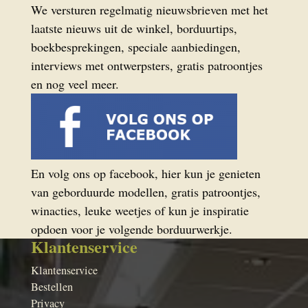
We versturen regelmatig nieuwsbrieven met het
laatste nieuws uit de winkel, borduurtips,
boekbesprekingen, speciale aanbiedingen,
interviews met ontwerpsters, gratis patroontjes
en nog veel meer.
En volg ons op facebook, hier kun je genieten
van geborduurde modellen, gratis patroontjes,
winacties, leuke weetjes of kun je inspiratie
opdoen voor je volgende borduurwerkje.
Klantenservice
Klantenservice
Bestellen
Privacy