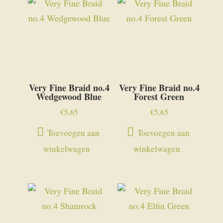
Very Fine Braid no.4
Very Fine Braid no.4
Wedgewood Blue
Forest Green
€
5,65
€
5,65
Toevoegen aan
Toevoegen aan
winkelwagen
winkelwagen