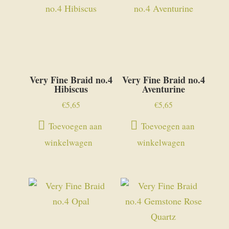
Very Fine Braid no.4
Very Fine Braid no.4
Hibiscus
Aventurine
€
5,65
€
5,65
Toevoegen aan
Toevoegen aan
winkelwagen
winkelwagen