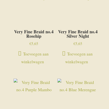
Very Fine Braid no.4
Very Fine Braid no.4
Rosehip
Silver Night
€
5,65
€
5,65
Toevoegen aan
Toevoegen aan
winkelwagen
winkelwagen