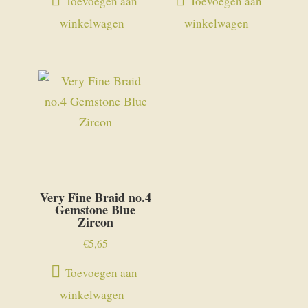
Toevoegen aan
Toevoegen aan
winkelwagen
winkelwagen
Very Fine Braid no.4
Gemstone Blue
Zircon
€
5,65
Toevoegen aan
winkelwagen