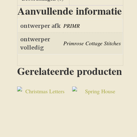
Aanvullende informatie
PRIMR
ontwerper afk
ontwerper
Primrose Cottage Stitches
volledig
Gerelateerde producten