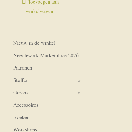
Toevoegen aan
winkelwagen
Nieuw in de winkel
Needlework Marketplace 2026
Patronen
Stoffen
Garens
Accessoires
Boeken
Workshops