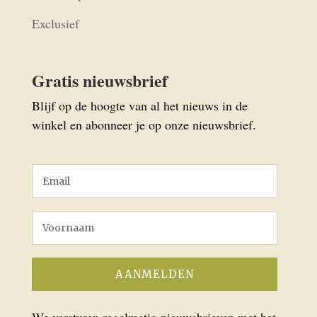
Exclusief
Gratis nieuwsbrief
Blijf op de hoogte van al het nieuws in de
winkel en abonneer je op onze nieuwsbrief.