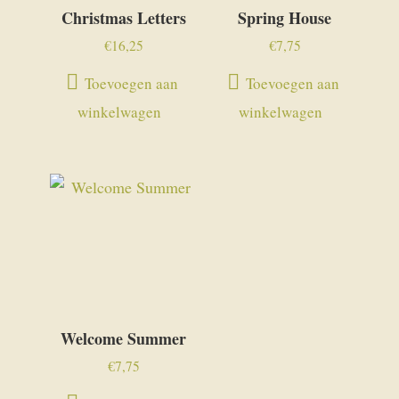
Christmas Letters
Spring House
€
16,25
€
7,75
Toevoegen aan
Toevoegen aan
winkelwagen
winkelwagen
Welcome Summer
€
7,75