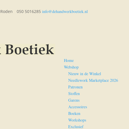
A Roden
050 5016285
info@dehandwerkboetiek.nl
Home
Webshop
Nieuw in de Winkel
Needlework Marketplace 2026
Patronen
Stoffen
Garens
Accessoires
Boeken
Workshops
Exclusief