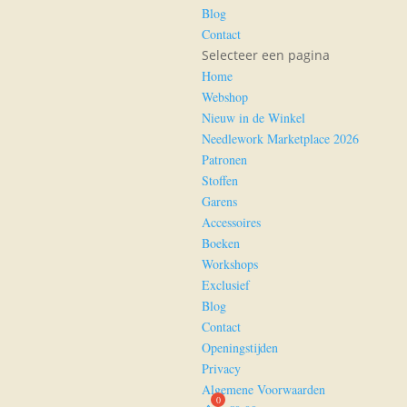
Blog
Contact
Selecteer een pagina
Home
Webshop
Nieuw in de Winkel
Needlework Marketplace 2026
Patronen
Stoffen
Garens
Accessoires
Boeken
Workshops
Exclusief
Blog
Contact
Openingstijden
Privacy
Algemene Voorwaarden