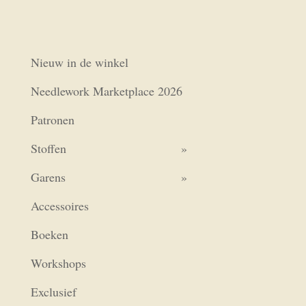
Nieuw in de winkel
Needlework Marketplace 2026
Patronen
Stoffen
Garens
Accessoires
Boeken
Workshops
Exclusief