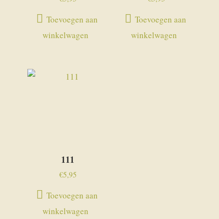
Toevoegen aan
Toevoegen aan
winkelwagen
winkelwagen
111
€
5,95
Toevoegen aan
winkelwagen