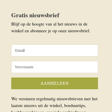
Gratis nieuwsbrief
Blijf op de hoogte van al het nieuws in de
winkel en abonneer je op onze nieuwsbrief.
We versturen regelmatig nieuwsbrieven met het
laatste nieuws uit de winkel, borduurtips,