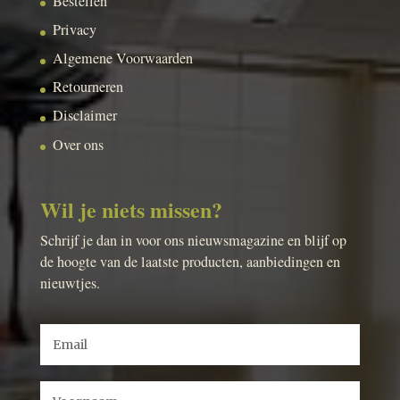
Bestellen
Privacy
Algemene Voorwaarden
Retourneren
Disclaimer
Over ons
Wil je niets missen?
Schrijf je dan in voor ons nieuwsmagazine en blijf op
de hoogte van de laatste producten, aanbiedingen en
nieuwtjes.