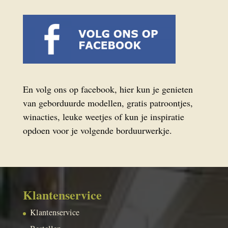
En volg ons op facebook, hier kun je genieten
van geborduurde modellen, gratis patroontjes,
winacties, leuke weetjes of kun je inspiratie
opdoen voor je volgende borduurwerkje.
Klantenservice
Klantenservice