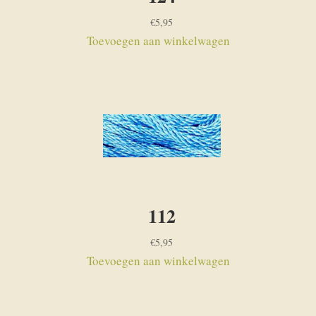
€
5,95
Toevoegen aan winkelwagen
112
€
5,95
Toevoegen aan winkelwagen