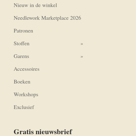
Nieuw in de winkel
Needlework Marketplace 2026
Patronen
Stoffen
Garens
Accessoires
Boeken
Workshops
Exclusief
Gratis nieuwsbrief