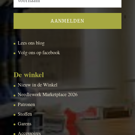
Lees ons blog
Volg ons op facebook
De winkel
Nieuw in de Winkel
Needlework Marketplace 2026
Patronen
Stoffen
Garens
Accessoires