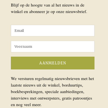
Blijf op de hoogte van al het nieuws in de
winkel en abonneer je op onze nieuwsbrief.
We versturen regelmatig nieuwsbrieven met het
laatste nieuws uit de winkel, borduurtips,
boekbesprekingen, speciale aanbiedingen,
interviews met ontwerpsters, gratis patroontjes
en nog veel meer.