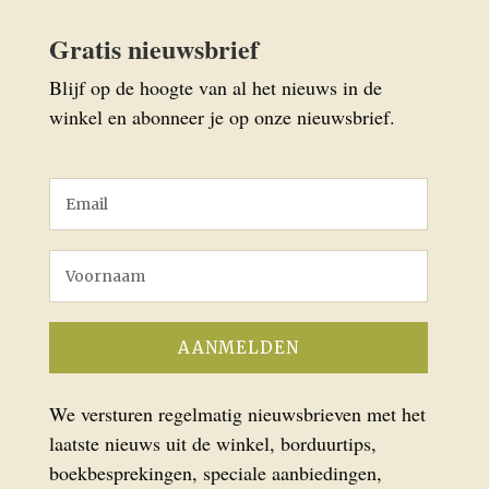
Gratis nieuwsbrief
Blijf op de hoogte van al het nieuws in de
winkel en abonneer je op onze nieuwsbrief.
We versturen regelmatig nieuwsbrieven met het
laatste nieuws uit de winkel, borduurtips,
boekbesprekingen, speciale aanbiedingen,