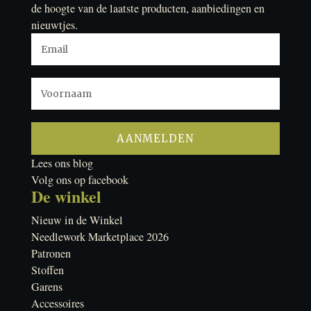
de hoogte van de laatste producten, aanbiedingen en
nieuwtjes.
Lees ons blog
Volg ons op facebook
De winkel
Nieuw in de Winkel
Needlework Marketplace 2026
Patronen
Stoffen
Garens
Accessoires