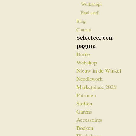
Workshops
Exclusief
Blog
Contact
Selecteer een
pagina
Home
Webshop
Nieuw in de Winkel
Needlework
Marketplace 2026
Patronen
Stoffen
Garens
Accessoires
Boeken