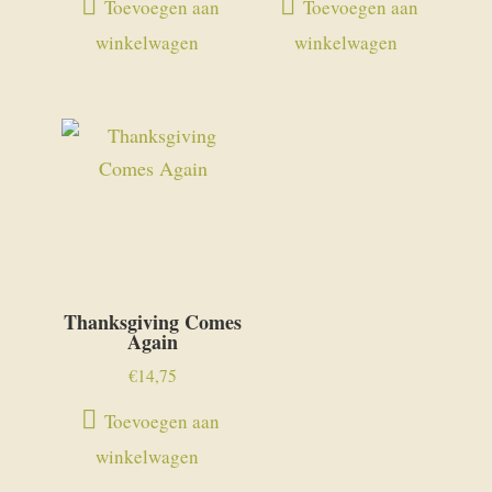
Toevoegen aan
Toevoegen aan
winkelwagen
winkelwagen
Thanksgiving Comes
Again
€
14,75
Toevoegen aan
winkelwagen