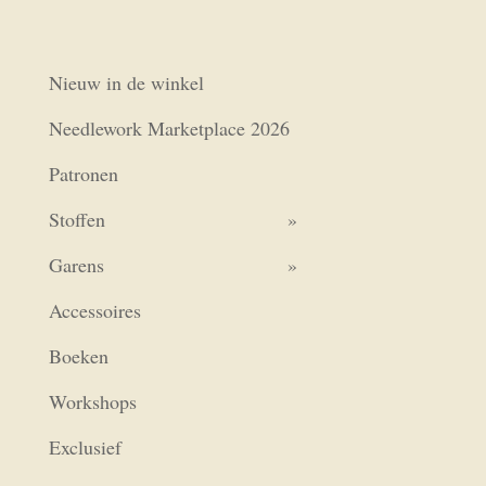
Nieuw in de winkel
Needlework Marketplace 2026
Patronen
Stoffen
Garens
Accessoires
Boeken
Workshops
Exclusief