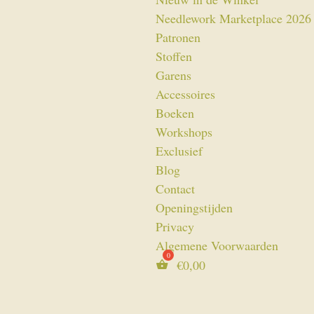
Needlework Marketplace 2026
Patronen
Stoffen
Garens
Accessoires
Boeken
Workshops
Exclusief
Blog
Contact
Openingstijden
Privacy
Algemene Voorwaarden
€
0,00