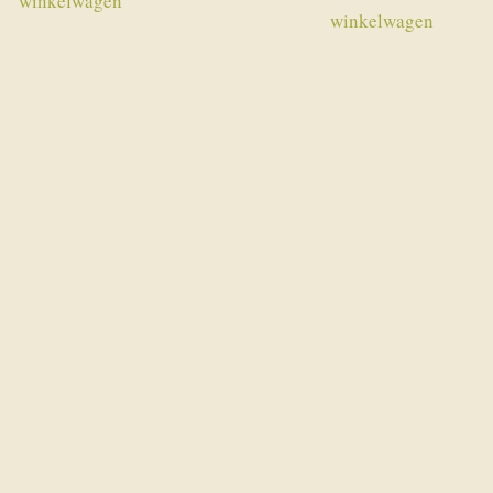
winkelwagen
winkelwagen