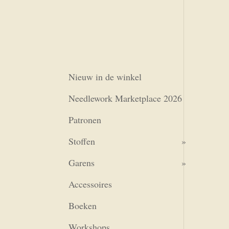
Nieuw in de winkel
Needlework Marketplace 2026
Patronen
Stoffen
Garens
Accessoires
Boeken
Workshops