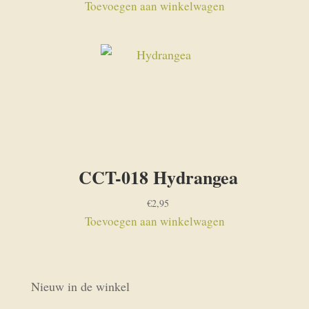
Toevoegen aan winkelwagen
CCT-018 Hydrangea
€
2,95
Toevoegen aan winkelwagen
Nieuw in de winkel