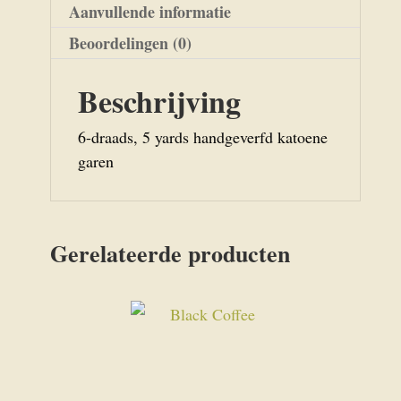
Aanvullende informatie
Beoordelingen (0)
Beschrijving
6-draads, 5 yards handgeverfd katoene
garen
Gerelateerde producten