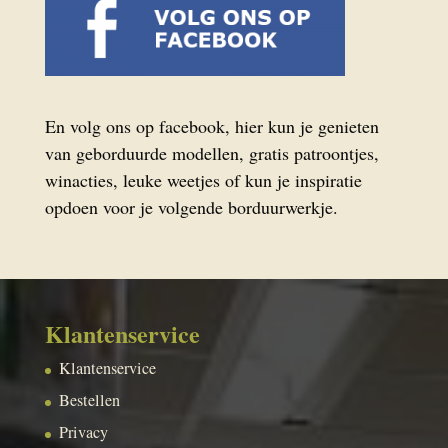
En volg ons op facebook, hier kun je genieten
van geborduurde modellen, gratis patroontjes,
winacties, leuke weetjes of kun je inspiratie
opdoen voor je volgende borduurwerkje.
Klantenservice
Klantenservice
Bestellen
Privacy