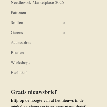
Needlework Marketplace 2026
Patronen
Stoffen
Garens
Accessoires
Boeken
Workshops
Exclusief
Gratis nieuwsbrief
Blijf op de hoogte van al het nieuws in de
winkel en abonneer je op onze nieuwsbrief.