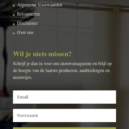
Algemene Voorwaarden
Retourneren
Disclaimer
Over ons
Wil je niets missen?
Schrijf je dan in voor ons nieuwsmagazine en blijf op
de hoogte van de laatste producten, aanbiedingen en
nieuwtjes.