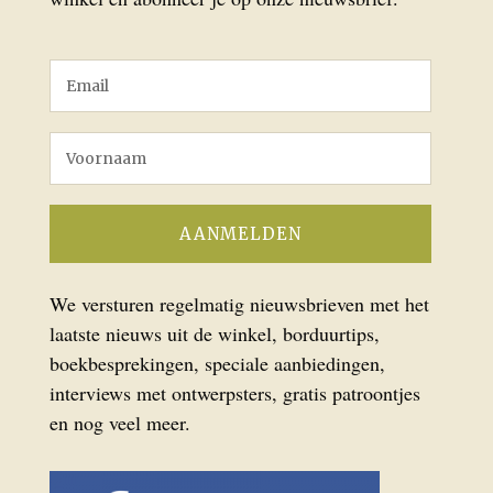
We versturen regelmatig nieuwsbrieven met het
laatste nieuws uit de winkel, borduurtips,
boekbesprekingen, speciale aanbiedingen,
interviews met ontwerpsters, gratis patroontjes
en nog veel meer.