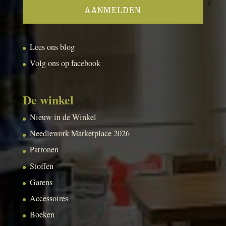
Lees ons blog
Volg ons op facebook
De winkel
Nieuw in de Winkel
Needlework Marketplace 2026
Patronen
Stoffen
Garens
Accessoires
Boeken