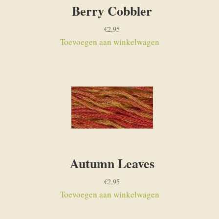
Berry Cobbler
€
2,95
Toevoegen aan winkelwagen
Autumn Leaves
€
2,95
Toevoegen aan winkelwagen