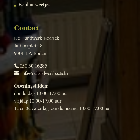
Borduurweetjes
Contact
De Handwerk Boetiek
Julianaplein 8
9301 LA Roden
050 50 16285
info@dehandwerkboetiek.nl
Openingstijden:
donderdag 13.00-17.00 uur
vrijdag 10.00-17.00 uur
1e en 3e zaterdag van de maand 10.00-17.00 uur