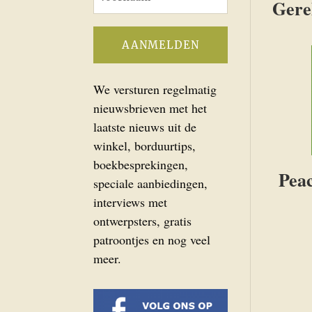
Gere
We versturen regelmatig
nieuwsbrieven met het
laatste nieuws uit de
winkel, borduurtips,
boekbesprekingen,
Peac
speciale aanbiedingen,
interviews met
ontwerpsters, gratis
patroontjes en nog veel
meer.