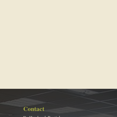
Contact