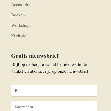
Accessoires
Boeken
Workshops
Exclusief
Gratis nieuwsbrief
Blijf op de hoogte van al het nieuws in de
winkel en abonneer je op onze nieuwsbrief.