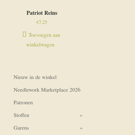
Patriot Reins
€
7,25
Toevoegen aan
winkelwagen
Nieuw in de winkel
Needlework Marketplace 2026
Patronen
Stoffen
Garens