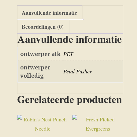
Aanvullende informatie
Beoordelingen (0)
Aanvullende informatie
PET
ontwerper afk
ontwerper
Petal Pusher
volledig
Gerelateerde producten