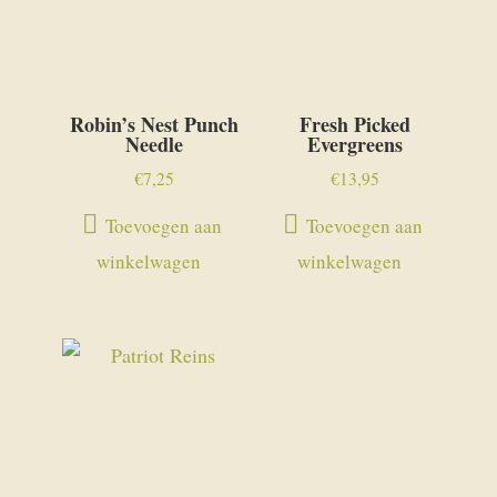
Robin’s Nest Punch
Fresh Picked
Needle
Evergreens
€
7,25
€
13,95
Toevoegen aan
Toevoegen aan
winkelwagen
winkelwagen