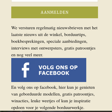
We versturen regelmatig nieuwsbrieven met het
laatste nieuws uit de winkel, borduurtips,
boekbesprekingen, speciale aanbiedingen,
interviews met ontwerpsters, gratis patroontjes
en nog veel meer.
En volg ons op facebook, hier kun je genieten
van geborduurde modellen, gratis patroontjes,
winacties, leuke weetjes of kun je inspiratie
opdoen voor je volgende borduurwerkje.