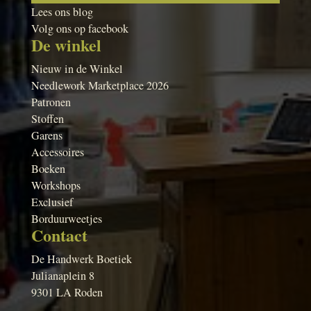
Lees ons blog
Volg ons op facebook
De winkel
Nieuw in de Winkel
Needlework Marketplace 2026
Patronen
Stoffen
Garens
Accessoires
Boeken
Workshops
Exclusief
Borduurweetjes
Contact
De Handwerk Boetiek
Julianaplein 8
9301 LA Roden