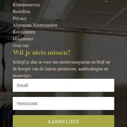
Klantenservice
Bestellen
Privacy
Algemene Voorwaarden
Retourneren
Disclaimer
Over ons
Wil je niets missen?
Schrijf je dan in voor ons nieuwsmagazine en blijf op
de hoogte van de laatste producten, aanbiedingen en
nieuwtjes.