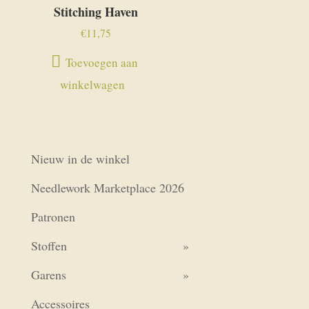
Stitching Haven
€
11,75
Toevoegen aan
winkelwagen
Nieuw in de winkel
Needlework Marketplace 2026
Patronen
Stoffen
Garens
Accessoires