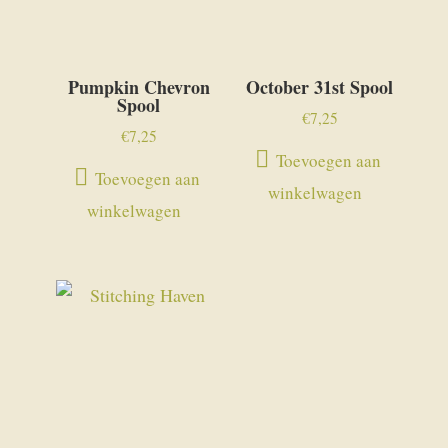
Pumpkin Chevron
October 31st Spool
Spool
€
7,25
€
7,25
Toevoegen aan
Toevoegen aan
winkelwagen
winkelwagen