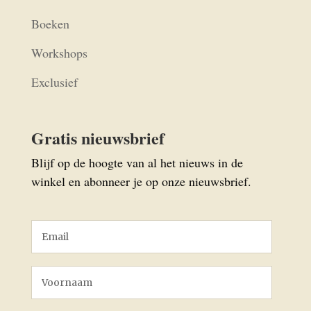
Boeken
Workshops
Exclusief
Gratis nieuwsbrief
Blijf op de hoogte van al het nieuws in de
winkel en abonneer je op onze nieuwsbrief.