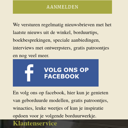
We versturen regelmatig nieuwsbrieven met het
laatste nieuws uit de winkel, borduurtips,
boekbesprekingen, speciale aanbiedingen,
interviews met ontwerpsters, gratis patroontjes
en nog veel meer.
En volg ons op facebook, hier kun je genieten
van geborduurde modellen, gratis patroontjes,
winacties, leuke weetjes of kun je inspiratie
opdoen voor je volgende borduurwerkje.
Klantenservice