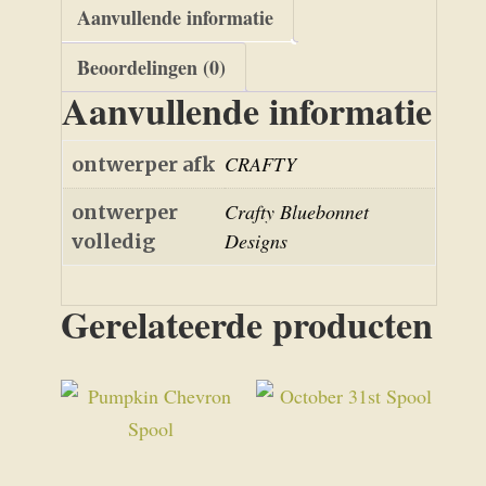
Aanvullende informatie
Beoordelingen (0)
Aanvullende informatie
CRAFTY
ontwerper afk
Crafty Bluebonnet
ontwerper
Designs
volledig
Gerelateerde producten