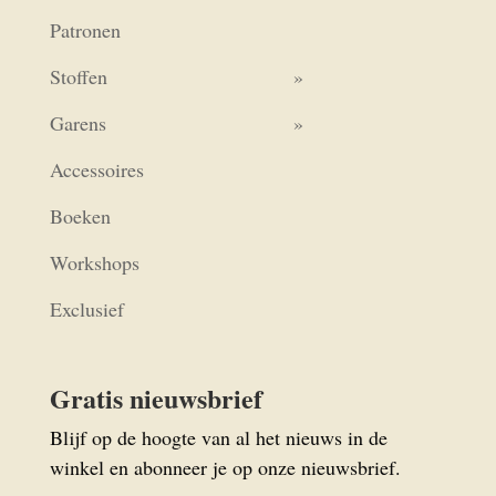
Patronen
Stoffen
Garens
Accessoires
Boeken
Workshops
Exclusief
Gratis nieuwsbrief
Blijf op de hoogte van al het nieuws in de
winkel en abonneer je op onze nieuwsbrief.