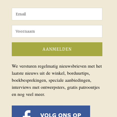
We versturen regelmatig nieuwsbrieven met het
laatste nieuws uit de winkel, borduurtips,
boekbesprekingen, speciale aanbiedingen,
interviews met ontwerpsters, gratis patroontjes
en nog veel meer.