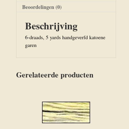
Beoordelingen (0)
Beschrijving
6-draads, 5 yards handgeverfd katoene
garen
Gerelateerde producten