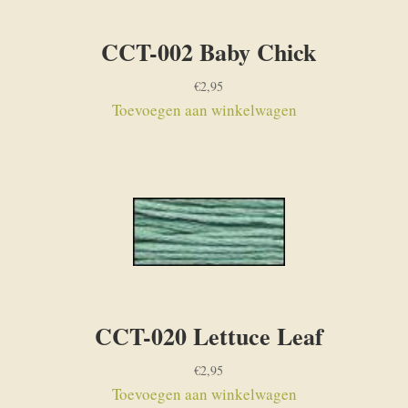
CCT-002 Baby Chick
€
2,95
Toevoegen aan winkelwagen
CCT-020 Lettuce Leaf
€
2,95
Toevoegen aan winkelwagen