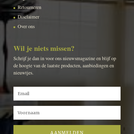
Retourneren
Disclaimer
Over ons
Wil je niets missen?
Schrijf je dan in voor ons nieuwsmagazine en blijf op
de hoogte van de laatste producten, aanbiedingen en
nieuwtjes.