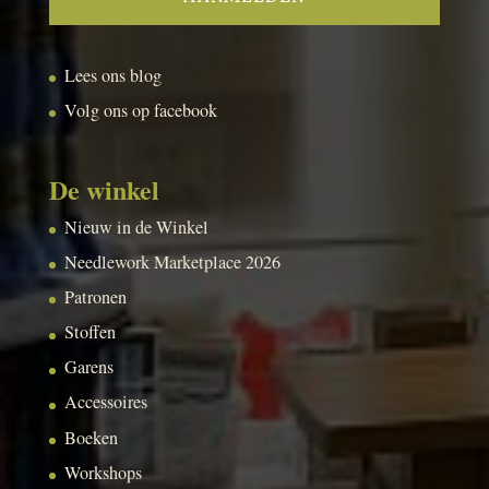
Lees ons blog
Volg ons op facebook
De winkel
Nieuw in de Winkel
Needlework Marketplace 2026
Patronen
Stoffen
Garens
Accessoires
Boeken
Workshops