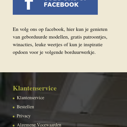
En volg ons op facebook, hier kun je genieten
van geborduurde modellen, gratis patroontjes,
winacties, leuke weetjes of kun je inspiratie
opdoen voor je volgende borduurwerkje.
Klantenservice
Klantenservice
Bestellen
Privacy
Algemene Voorwaarden