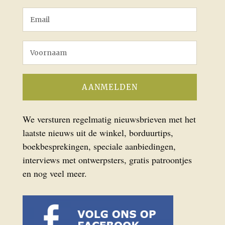
We versturen regelmatig nieuwsbrieven met het
laatste nieuws uit de winkel, borduurtips,
boekbesprekingen, speciale aanbiedingen,
interviews met ontwerpsters, gratis patroontjes
en nog veel meer.