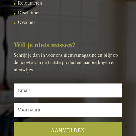
Retourneren
Disclaimer
Over ons
Wil je niets missen?
Schrijf je dan in voor ons nieuwsmagazine en blijf op
de hoogte van de laatste producten, aanbiedingen en
nieuwtjes.