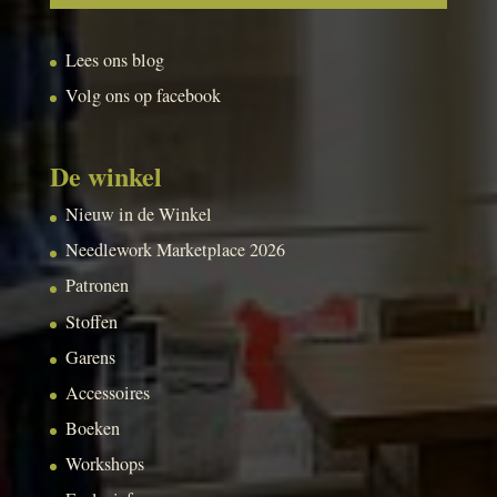
Lees ons blog
Volg ons op facebook
De winkel
Nieuw in de Winkel
Needlework Marketplace 2026
Patronen
Stoffen
Garens
Accessoires
Boeken
Workshops