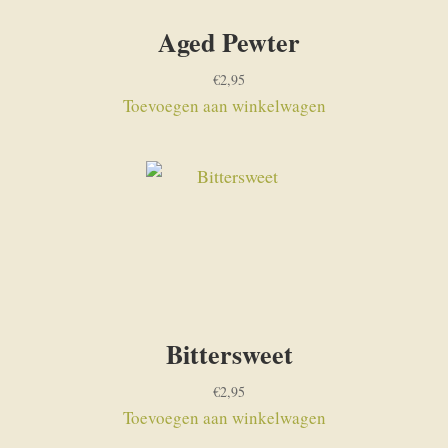
Aged Pewter
€
2,95
Toevoegen aan winkelwagen
Bittersweet
€
2,95
Toevoegen aan winkelwagen