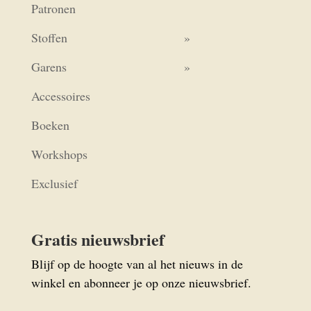
Patronen
Stoffen
Garens
Accessoires
Boeken
Workshops
Exclusief
Gratis nieuwsbrief
Blijf op de hoogte van al het nieuws in de
winkel en abonneer je op onze nieuwsbrief.