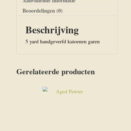
Aanvullende informatie
Beoordelingen (0)
Beschrijving
5 yard handgeverfd katoenen garen
Gerelateerde producten