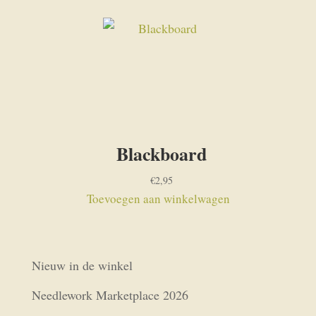
Blackboard
€
2,95
Toevoegen aan winkelwagen
Nieuw in de winkel
Needlework Marketplace 2026