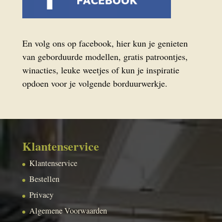
En volg ons op facebook, hier kun je genieten
van geborduurde modellen, gratis patroontjes,
winacties, leuke weetjes of kun je inspiratie
opdoen voor je volgende borduurwerkje.
Klantenservice
Klantenservice
Bestellen
Privacy
Algemene Voorwaarden