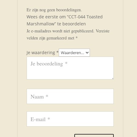
Er zijn nog geen beoordelingen.
Wees de eerste om “CCT-044 Toasted
Marshmallow” te beoordelen
Je e-mailadres wordt niet gepubliceerd.
Vereiste
velden zijn gemarkeerd met
*
Je waardering
*