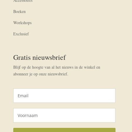
Accessoires
Boeken
Workshops
Exclusief
Gratis nieuwsbrief
Blijf op de hoogte van al het nieuws in de winkel en
abonneer je op onze nieuwsbrief.