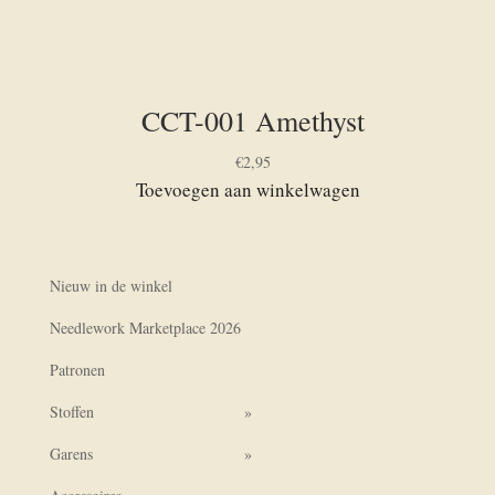
CCT-001 Amethyst
€
2,95
Toevoegen aan winkelwagen
Nieuw in de winkel
Needlework Marketplace 2026
Patronen
Stoffen
Garens