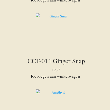
CCT-014 Ginger Snap
€
2,95
Toevoegen aan winkelwagen