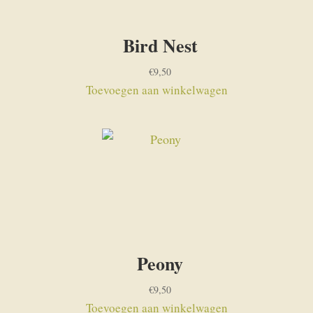
Bird Nest
€
9,50
Toevoegen aan winkelwagen
Peony
€
9,50
Toevoegen aan winkelwagen