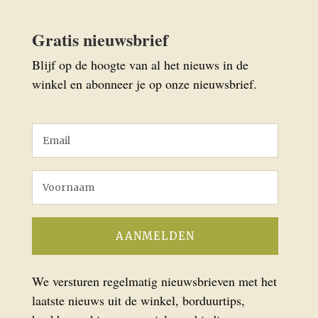
Gratis nieuwsbrief
Blijf op de hoogte van al het nieuws in de
winkel en abonneer je op onze nieuwsbrief.
We versturen regelmatig nieuwsbrieven met het
laatste nieuws uit de winkel, borduurtips,