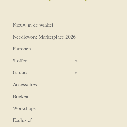
Nieuw in de winkel
Needlework Marketplace 2026
Patronen
Stoffen
Garens
Accessoires
Boeken
Workshops
Exclusief