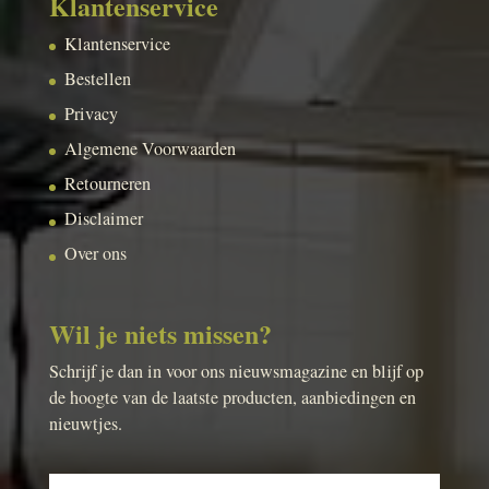
Klantenservice
Klantenservice
Bestellen
Privacy
Algemene Voorwaarden
Retourneren
Disclaimer
Over ons
Wil je niets missen?
Schrijf je dan in voor ons nieuwsmagazine en blijf op
de hoogte van de laatste producten, aanbiedingen en
nieuwtjes.