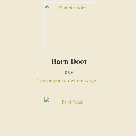
Barn Door
€
9,50
Toevoegen aan winkelwagen