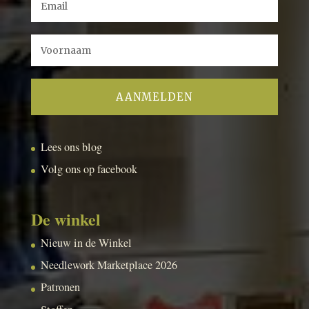
Lees ons blog
Volg ons op facebook
De winkel
Nieuw in de Winkel
Needlework Marketplace 2026
Patronen