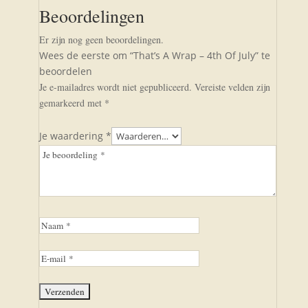
Beoordelingen
Er zijn nog geen beoordelingen.
Wees de eerste om “That’s A Wrap – 4th Of July” te
beoordelen
Je e-mailadres wordt niet gepubliceerd.
Vereiste velden zijn
gemarkeerd met
*
Je waardering
*