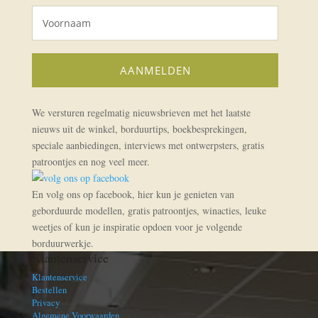
We versturen regelmatig nieuwsbrieven met het laatste
nieuws uit de winkel, borduurtips, boekbesprekingen,
speciale aanbiedingen, interviews met ontwerpsters, gratis
patroontjes en nog veel meer.
En volg ons op facebook, hier kun je genieten van
geborduurde modellen, gratis patroontjes, winacties, leuke
weetjes of kun je inspiratie opdoen voor je volgende
borduurwerkje.
Klantenservice
Klantenservice
Bestellen
Privacy
Algemene Voorwaarden