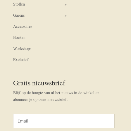
Stoffen
Garens
Accessoires
Boeken
Workshops
Exclusief
Gratis nieuwsbrief
Blijf op de hoogte van al het nieuws in de winkel en
abonneer je op onze nieuwsbrief.