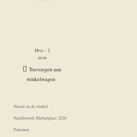
Hive – 2
€
9,50
Toevoegen aan
winkelwagen
Nieuw in de winkel
Needlework Marketplace 2026
Patronen