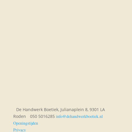
De Handwerk Boetiek, Julianaplein 8, 9301 LA
Roden
050 5016285
info@dehandwerkboetiek.nl
Openingstijden
Privacy