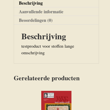
Beschrijving
Aanvullende informatie
Beoordelingen (0)
Beschrijving
testproduct voor stoffen lange
omschrijving
Gerelateerde producten