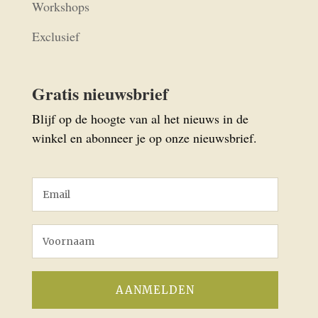
Workshops
Exclusief
Gratis nieuwsbrief
Blijf op de hoogte van al het nieuws in de
winkel en abonneer je op onze nieuwsbrief.