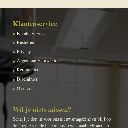
Klantenservice
Klantenservice
Bestellen
Privacy
Algemene Voorwaarden
Retourneren
Disclaimer
Over ons
Wil je niets missen?
Schrijf je dan in voor ons nieuwsmagazine en blijf op
de hoogte van de laatste producten, aanbiedingen en