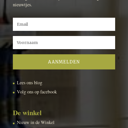
nieuwtjes.
Lees ons blog
Volg ons op facebook
De winkel
Nieuw in de Winkel