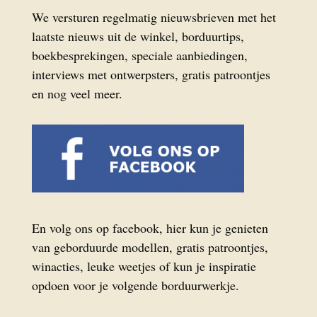
We versturen regelmatig nieuwsbrieven met het
laatste nieuws uit de winkel, borduurtips,
boekbesprekingen, speciale aanbiedingen,
interviews met ontwerpsters, gratis patroontjes
en nog veel meer.
En volg ons op facebook, hier kun je genieten
van geborduurde modellen, gratis patroontjes,
winacties, leuke weetjes of kun je inspiratie
opdoen voor je volgende borduurwerkje.