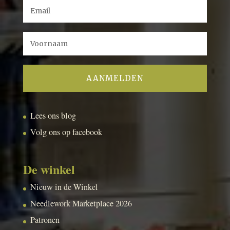
Lees ons blog
Volg ons op facebook
De winkel
Nieuw in de Winkel
Needlework Marketplace 2026
Patronen