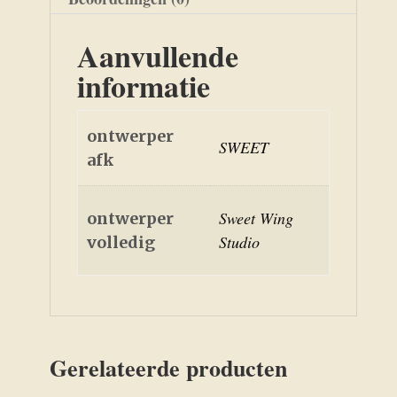
Aanvullende
informatie
ontwerper
SWEET
afk
Sweet Wing
ontwerper
Studio
volledig
Gerelateerde producten