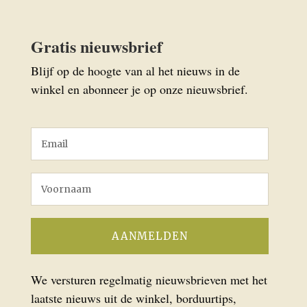
Gratis nieuwsbrief
Blijf op de hoogte van al het nieuws in de
winkel en abonneer je op onze nieuwsbrief.
We versturen regelmatig nieuwsbrieven met het
laatste nieuws uit de winkel, borduurtips,