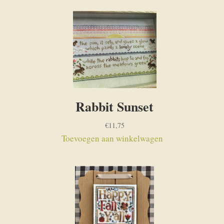
Rabbit Sunset
€
11,75
Toevoegen aan winkelwagen