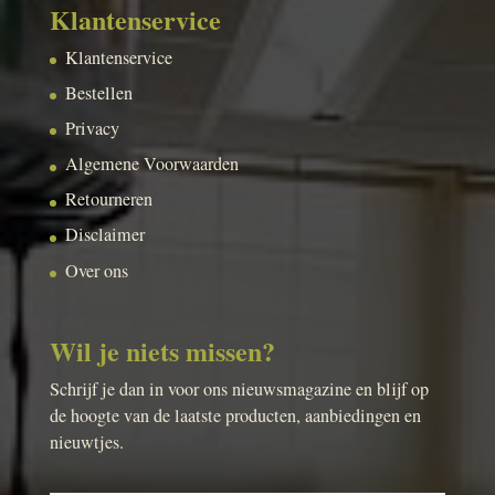
Klantenservice
Klantenservice
Bestellen
Privacy
Algemene Voorwaarden
Retourneren
Disclaimer
Over ons
Wil je niets missen?
Schrijf je dan in voor ons nieuwsmagazine en blijf op
de hoogte van de laatste producten, aanbiedingen en
nieuwtjes.