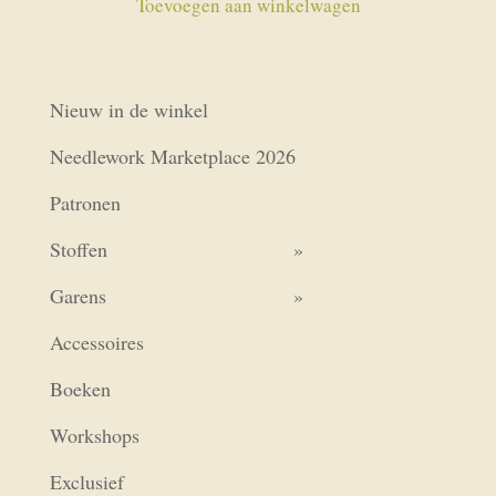
Toevoegen aan winkelwagen
Nieuw in de winkel
Needlework Marketplace 2026
Patronen
Stoffen
Garens
Accessoires
Boeken
Workshops
Exclusief