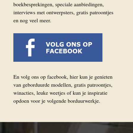
boekbesprekingen, speciale aanbiedingen,
interviews met ontwerpsters, gratis patroontjes
en nog veel meer.
En volg ons op facebook, hier kun je genieten
van geborduurde modellen, gratis patroontjes,
winacties, leuke weetjes of kun je inspiratie
opdoen voor je volgende borduurwerkje.