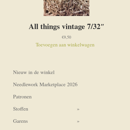
All things vintage 7/32″
€
9,50
Toevoegen aan winkelwagen
Nieuw in de winkel
Needlework Marketplace 2026
Patronen
Stoffen
Garens