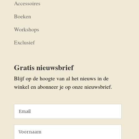
Accessoires
Boeken
Workshops
Exclusief
Gratis nieuwsbrief
Blijf op de hoogte van al het nieuws in de
winkel en abonneer je op onze nieuwsbrief.