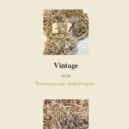
Vintage
€
9,50
Toevoegen aan winkelwagen