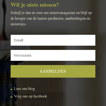
Wil je niets missen?
Schrijf je dan in voor ons nieuwsmagazine en blijf op
de hoogte van de laatste producten, aanbiedingen en
nieuwtjes.
Lees ons blog
Volg ons op facebook