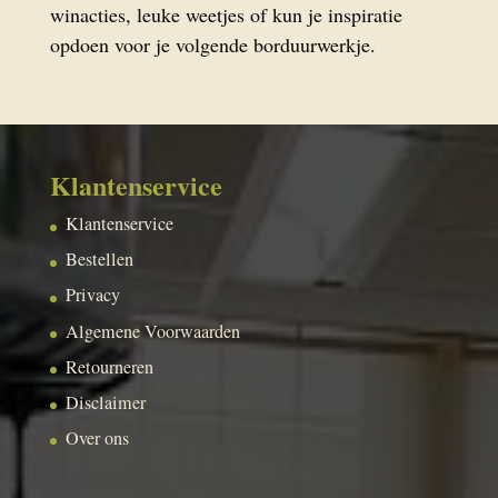
winacties, leuke weetjes of kun je inspiratie
opdoen voor je volgende borduurwerkje.
Klantenservice
Klantenservice
Bestellen
Privacy
Algemene Voorwaarden
Retourneren
Disclaimer
Over ons