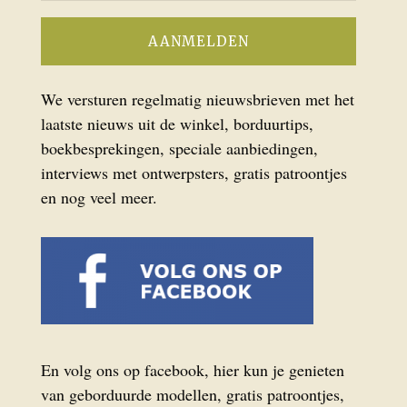
We versturen regelmatig nieuwsbrieven met het
laatste nieuws uit de winkel, borduurtips,
boekbesprekingen, speciale aanbiedingen,
interviews met ontwerpsters, gratis patroontjes
en nog veel meer.
En volg ons op facebook, hier kun je genieten
van geborduurde modellen, gratis patroontjes,