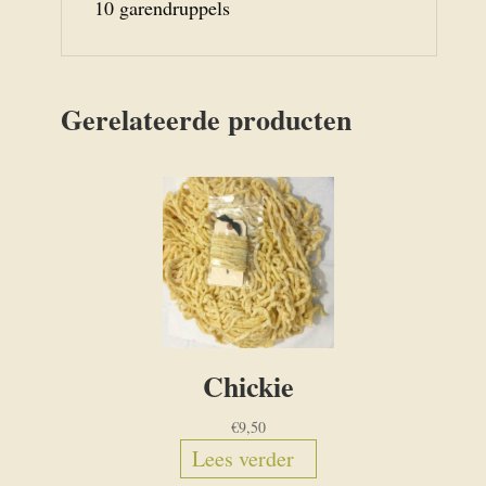
10 garendruppels
Gerelateerde producten
Chickie
€
9,50
Lees verder