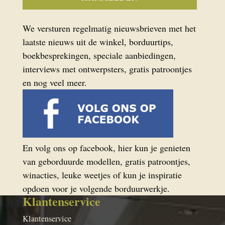
We versturen regelmatig nieuwsbrieven met het
laatste nieuws uit de winkel, borduurtips,
boekbesprekingen, speciale aanbiedingen,
interviews met ontwerpsters, gratis patroontjes
en nog veel meer.
En volg ons op facebook, hier kun je genieten
van geborduurde modellen, gratis patroontjes,
winacties, leuke weetjes of kun je inspiratie
opdoen voor je volgende borduurwerkje.
Klantenservice
Klantenservice