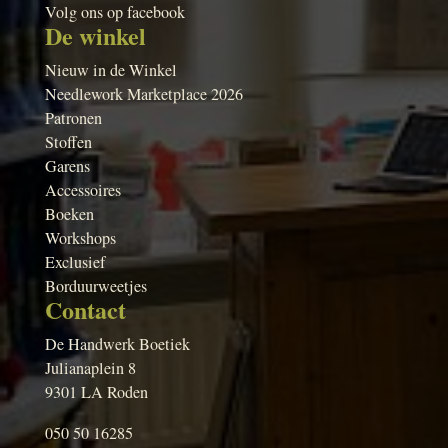
Volg ons op facebook
De winkel
Nieuw in de Winkel
Needlework Marketplace 2026
Patronen
Stoffen
Garens
Accessoires
Boeken
Workshops
Exclusief
Borduurweetjes
Contact
De Handwerk Boetiek
Julianaplein 8
9301 LA Roden
050 50 16285