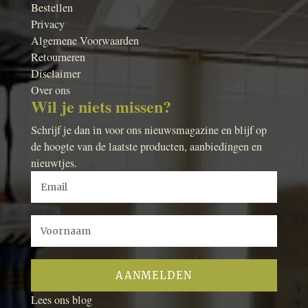
Bestellen
Privacy
Algemene Voorwaarden
Retourneren
Disclaimer
Over ons
Wil je niets missen?
Schrijf je dan in voor ons nieuwsmagazine en blijf op
de hoogte van de laatste producten, aanbiedingen en
nieuwtjes.
Lees ons blog