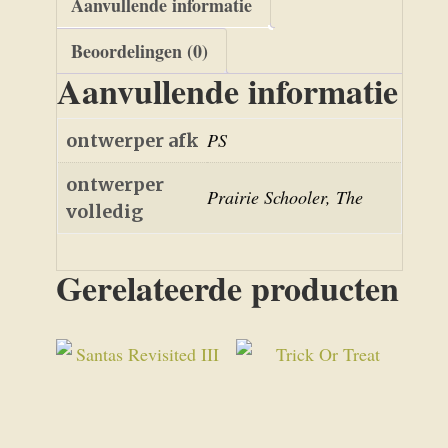
Aanvullende informatie
Beoordelingen (0)
Aanvullende informatie
PS
ontwerper afk
ontwerper
Prairie Schooler, The
volledig
Gerelateerde producten