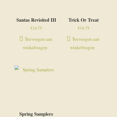
Santas Revisited III
Trick Or Treat
€
14,75
€
14,75
Toevoegen aan
Toevoegen aan
winkelwagen
winkelwagen
Spring Samplers