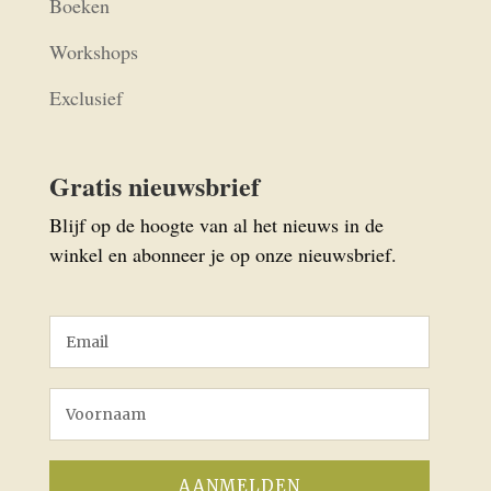
Boeken
Workshops
Exclusief
Gratis nieuwsbrief
Blijf op de hoogte van al het nieuws in de
winkel en abonneer je op onze nieuwsbrief.