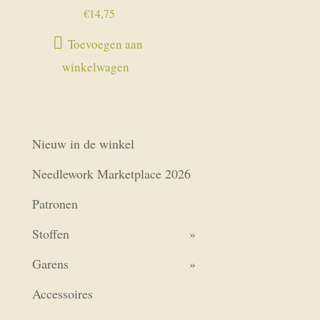
€
14,75
Toevoegen aan
winkelwagen
Nieuw in de winkel
Needlework Marketplace 2026
Patronen
Stoffen
Garens
Accessoires