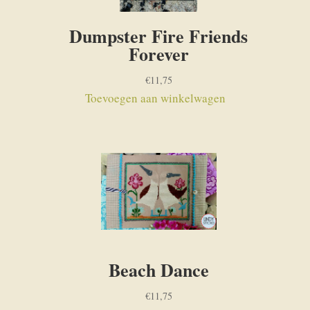
Dumpster Fire Friends
Forever
€
11,75
Toevoegen aan winkelwagen
Beach Dance
€
11,75