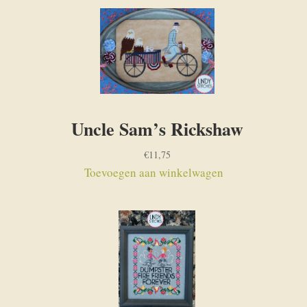
Uncle Sam’s Rickshaw
€
11,75
Toevoegen aan winkelwagen