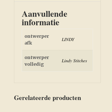
Aanvullende
informatie
ontwerper
LINDY
afk
ontwerper
Lindy Stitches
volledig
Gerelateerde producten