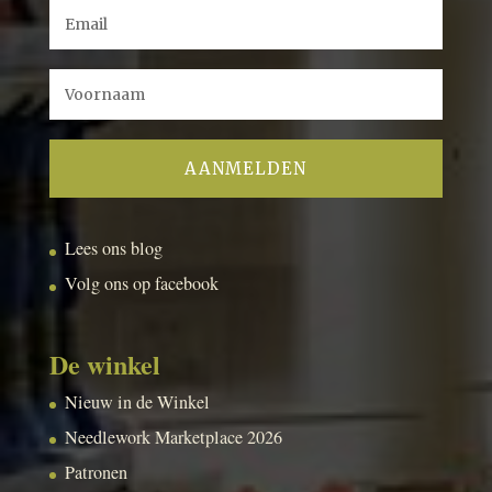
Lees ons blog
Volg ons op facebook
De winkel
Nieuw in de Winkel
Needlework Marketplace 2026
Patronen