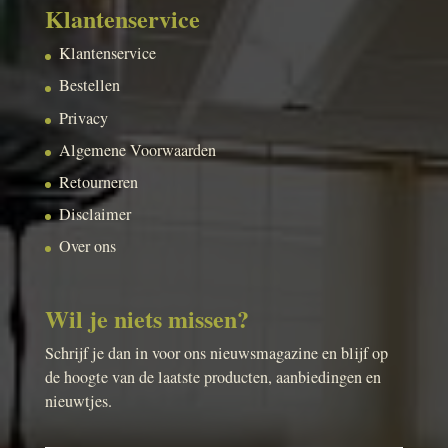
Klantenservice
Klantenservice
Bestellen
Privacy
Algemene Voorwaarden
Retourneren
Disclaimer
Over ons
Wil je niets missen?
Schrijf je dan in voor ons nieuwsmagazine en blijf op
de hoogte van de laatste producten, aanbiedingen en
nieuwtjes.