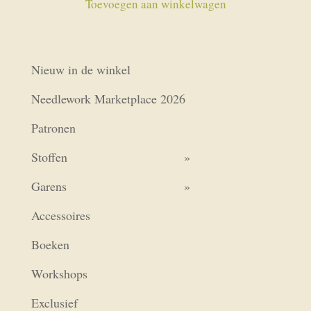
Toevoegen aan winkelwagen
Nieuw in de winkel
Needlework Marketplace 2026
Patronen
Stoffen
Garens
Accessoires
Boeken
Workshops
Exclusief