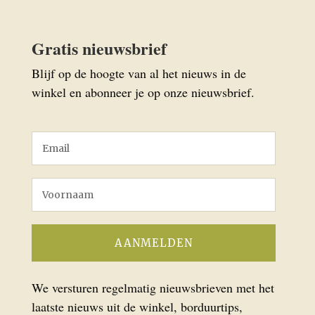
Gratis nieuwsbrief
Blijf op de hoogte van al het nieuws in de
winkel en abonneer je op onze nieuwsbrief.
We versturen regelmatig nieuwsbrieven met het
laatste nieuws uit de winkel, borduurtips,