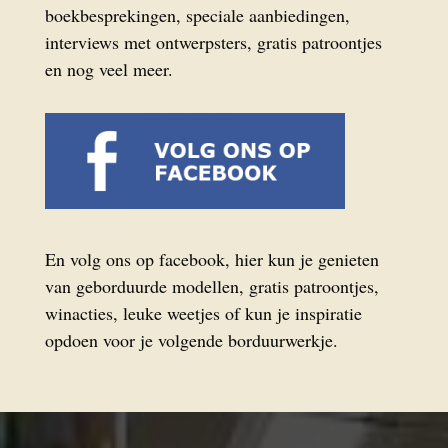
boekbesprekingen, speciale aanbiedingen,
interviews met ontwerpsters, gratis patroontjes
en nog veel meer.
En volg ons op facebook, hier kun je genieten
van geborduurde modellen, gratis patroontjes,
winacties, leuke weetjes of kun je inspiratie
opdoen voor je volgende borduurwerkje.