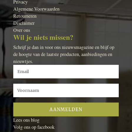
Privacy
Algemene Voorwaarden
Retourneren
Disclaimer
Over ons
Wil je niets missen?
Schrijf je dan in voor ons nieuwsmagazine en blijf op
de hoogte van de laatste producten, aanbiedingen en
nieuwtjes.
Lees ons blog
Volg ons op facebook