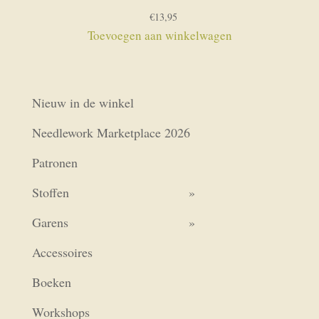
€
13,95
Toevoegen aan winkelwagen
Nieuw in de winkel
Needlework Marketplace 2026
Patronen
Stoffen
Garens
Accessoires
Boeken
Workshops