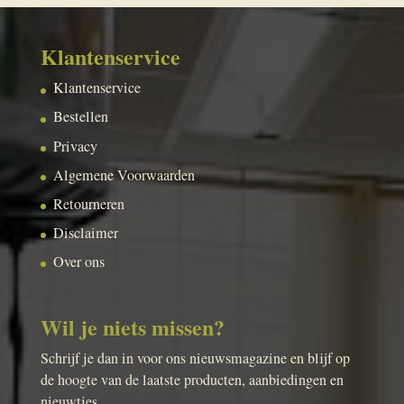
Klantenservice
Klantenservice
Bestellen
Privacy
Algemene Voorwaarden
Retourneren
Disclaimer
Over ons
Wil je niets missen?
Schrijf je dan in voor ons nieuwsmagazine en blijf op
de hoogte van de laatste producten, aanbiedingen en
nieuwtjes.