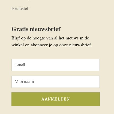
Exclusief
Gratis nieuwsbrief
Blijf op de hoogte van al het nieuws in de
winkel en abonneer je op onze nieuwsbrief.