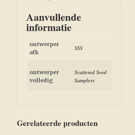
Aanvullende
informatie
ontwerper
SSS
afk
Scattered Seed
ontwerper
Samplers
volledig
Gerelateerde producten