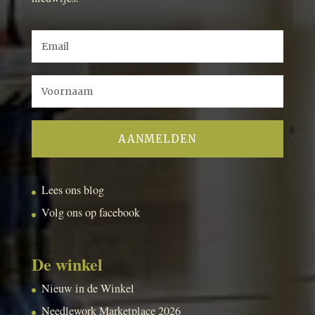
Lees ons blog
Volg ons op facebook
De winkel
Nieuw in de Winkel
Needlework Marketplace 2026