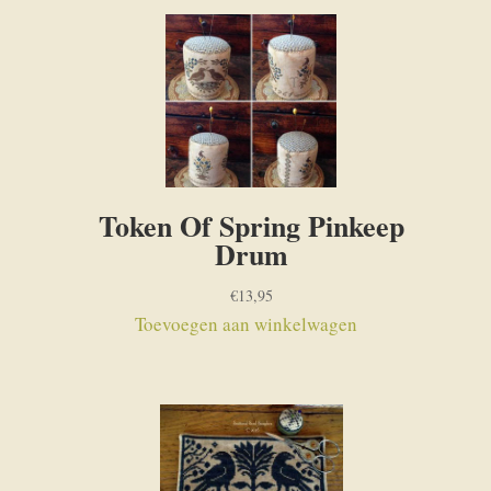
Token Of Spring Pinkeep
Drum
€
13,95
Toevoegen aan winkelwagen