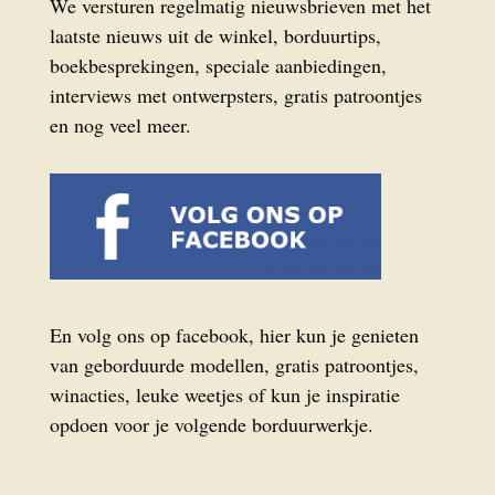
We versturen regelmatig nieuwsbrieven met het
laatste nieuws uit de winkel, borduurtips,
boekbesprekingen, speciale aanbiedingen,
interviews met ontwerpsters, gratis patroontjes
en nog veel meer.
En volg ons op facebook, hier kun je genieten
van geborduurde modellen, gratis patroontjes,
winacties, leuke weetjes of kun je inspiratie
opdoen voor je volgende borduurwerkje.