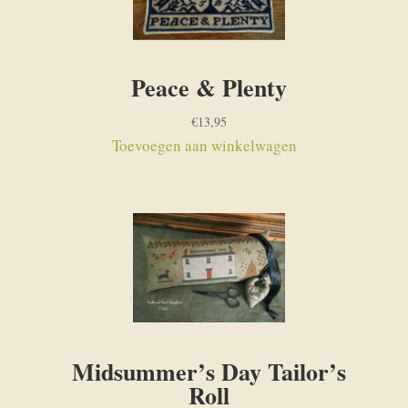
Peace & Plenty
€
13,95
Toevoegen aan winkelwagen
Midsummer’s Day Tailor’s
Roll