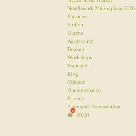
Needlework Marketplace 2026
Patronen
Stoffen
Garens
Accessoires
Boeken
Workshops
Exclusief
Blog
Contact
Openingstijden
Privacy
Algemene Voorwaarden
€
0,00