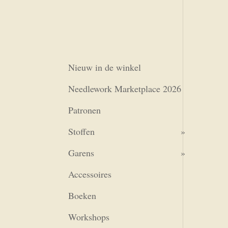
Nieuw in de winkel
Needlework Marketplace 2026
Patronen
Stoffen
Garens
Accessoires
Boeken
Workshops