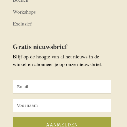
Workshops
Exclusief
Gratis nieuwsbrief
Blijf op de hoogte van al het nieuws in de
winkel en abonneer je op onze nieuwsbrief.