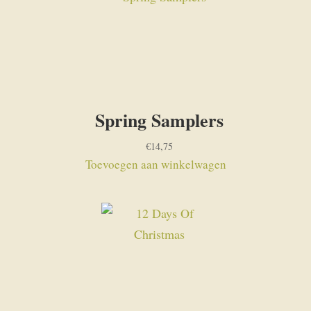
Spring Samplers
€
14,75
Toevoegen aan winkelwagen