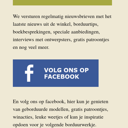
We versturen regelmatig nieuwsbrieven met het
laatste nieuws uit de winkel, borduurtips,
boekbesprekingen, speciale aanbiedingen,
interviews met ontwerpsters, gratis patroontjes
en nog veel meer.
En volg ons op facebook, hier kun je genieten
van geborduurde modellen, gratis patroontjes,
winacties, leuke weetjes of kun je inspiratie
opdoen voor je volgende borduurwerkje.