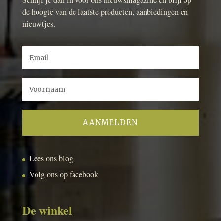
de hoogte van de laatste producten, aanbiedingen en
nieuwtjes.
Lees ons blog
Volg ons op facebook
De winkel