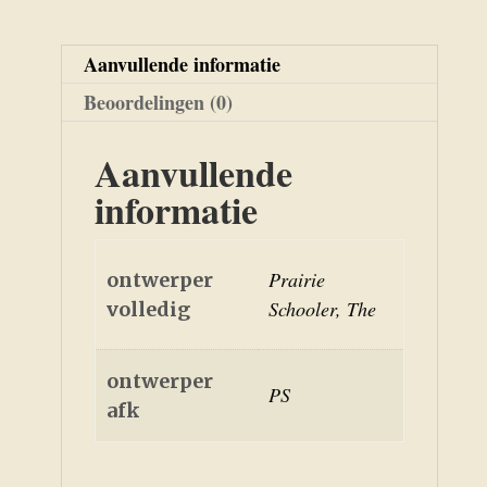
Aanvullende informatie
Beoordelingen (0)
Aanvullende
informatie
Prairie
ontwerper
Schooler, The
volledig
ontwerper
PS
afk