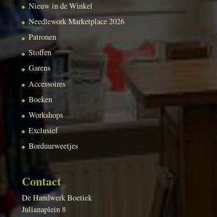
Nieuw in de Winkel
Needlework Marketplace 2026
Patronen
Stoffen
Garens
Accessoires
Boeken
Workshops
Exclusief
Borduurweetjes
Contact
De Handwerk Boetiek
Julianaplein 8