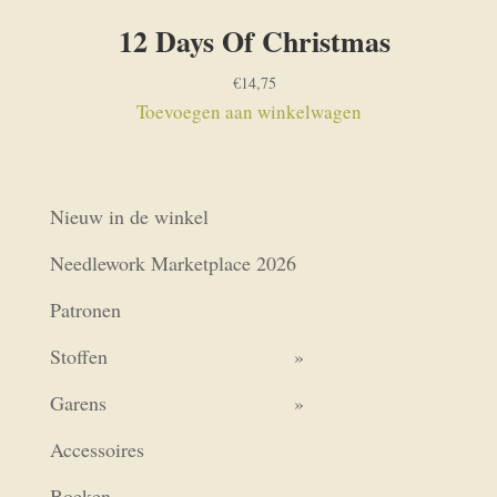
12 Days Of Christmas
€
14,75
Toevoegen aan winkelwagen
Nieuw in de winkel
Needlework Marketplace 2026
Patronen
Stoffen
Garens
Accessoires
Boeken