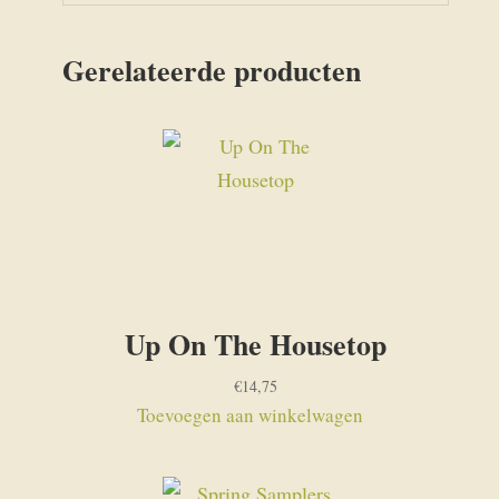
Gerelateerde producten
Up On The Housetop
€
14,75
Toevoegen aan winkelwagen