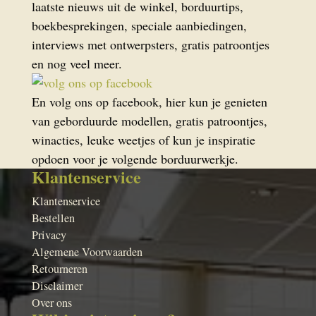
laatste nieuws uit de winkel, borduurtips,
boekbesprekingen, speciale aanbiedingen,
interviews met ontwerpsters, gratis patroontjes
en nog veel meer.
En volg ons op facebook, hier kun je genieten
van geborduurde modellen, gratis patroontjes,
winacties, leuke weetjes of kun je inspiratie
opdoen voor je volgende borduurwerkje.
Klantenservice
Klantenservice
Bestellen
Privacy
Algemene Voorwaarden
Retourneren
Disclaimer
Over ons