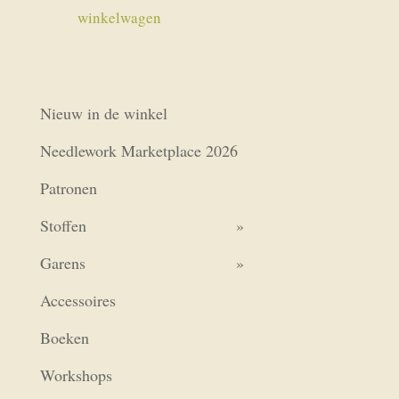
winkelwagen
Nieuw in de winkel
Needlework Marketplace 2026
Patronen
Stoffen
Garens
Accessoires
Boeken
Workshops