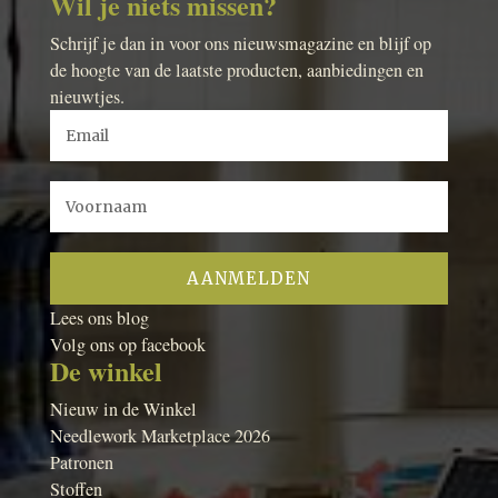
Wil je niets missen?
Schrijf je dan in voor ons nieuwsmagazine en blijf op
de hoogte van de laatste producten, aanbiedingen en
nieuwtjes.
Lees ons blog
Volg ons op facebook
De winkel
Nieuw in de Winkel
Needlework Marketplace 2026
Patronen
Stoffen