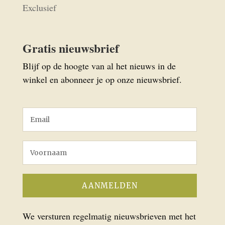
Exclusief
Gratis nieuwsbrief
Blijf op de hoogte van al het nieuws in de
winkel en abonneer je op onze nieuwsbrief.
We versturen regelmatig nieuwsbrieven met het