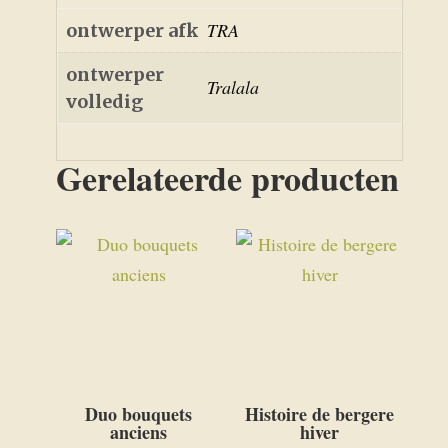
TRA
ontwerper afk
ontwerper
Tralala
volledig
Gerelateerde producten
Duo bouquets
Histoire de bergere
anciens
hiver