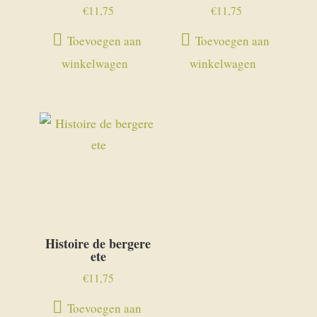
€
11,75
€
11,75
Toevoegen aan
Toevoegen aan
winkelwagen
winkelwagen
Histoire de bergere
ete
€
11,75
Toevoegen aan