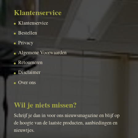
Klantenservice
Klantenservice
Bestellen
Privacy
Algemene Voorwaarden
Retourneren
Disclaimer
Over ons
Wil je niets missen?
Schrijf je dan in voor ons nieuwsmagazine en blijf op
de hoogte van de laatste producten, aanbiedingen en
nieuwtjes.