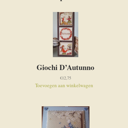
Giochi D’Autunno
€
12,75
Toevoegen aan winkelwagen