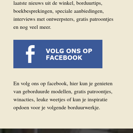
laatste nieuws uit de winkel, borduurtips,
boekbesprekingen, speciale aanbiedingen,
interviews met ontwerpsters, gratis patroontjes
en nog veel meer.
En volg ons op facebook, hier kun je genieten
van geborduurde modellen, gratis patroontjes,
winacties, leuke weetjes of kun je inspiratie
opdoen voor je volgende borduurwerkje.