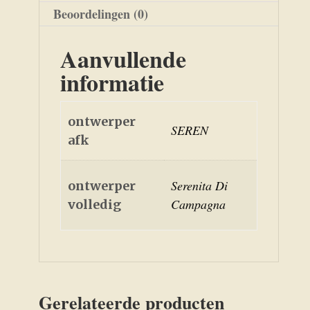
Beoordelingen (0)
Aanvullende
informatie
ontwerper
SEREN
afk
Serenita Di
ontwerper
Campagna
volledig
Gerelateerde producten