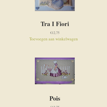
Tra I Fiori
€
12,75
Toevoegen aan winkelwagen
Pois