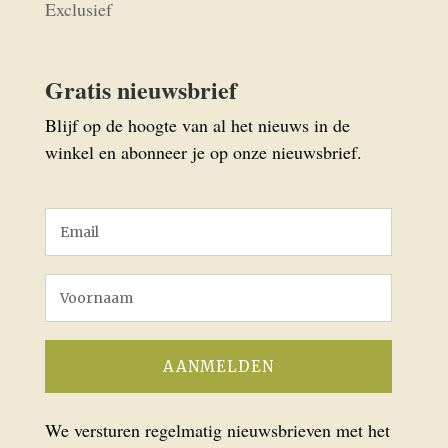
Exclusief
Gratis nieuwsbrief
Blijf op de hoogte van al het nieuws in de
winkel en abonneer je op onze nieuwsbrief.
We versturen regelmatig nieuwsbrieven met het