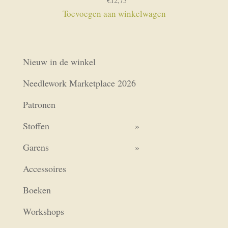
€
12,75
Toevoegen aan winkelwagen
Nieuw in de winkel
Needlework Marketplace 2026
Patronen
Stoffen
Garens
Accessoires
Boeken
Workshops