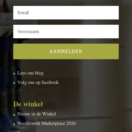
Lees ons blog
Volg ons op facebook
De winkel
Nieuw in de Winkel
Needlework Marketplace 2026