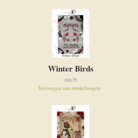
Winter Birds
€
10,75
Toevoegen aan winkelwagen