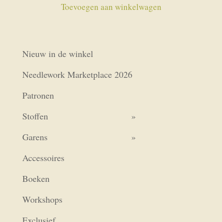
Toevoegen aan winkelwagen
Nieuw in de winkel
Needlework Marketplace 2026
Patronen
Stoffen
Garens
Accessoires
Boeken
Workshops
Exclusief