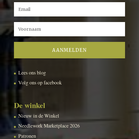
Lees ons blog
Volg ons op facebook
De winkel
Nieuw in de Winkel
Needlework Marketplace 2026
Patronen