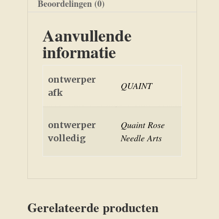
Beoordelingen (0)
Aanvullende
informatie
ontwerper
QUAINT
afk
Quaint Rose
ontwerper
Needle Arts
volledig
Gerelateerde producten