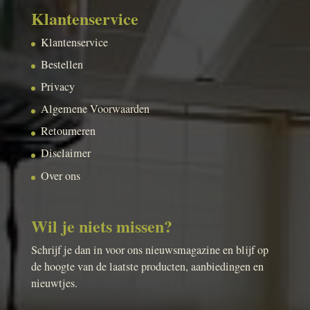
Klantenservice
Klantenservice
Bestellen
Privacy
Algemene Voorwaarden
Retourneren
Disclaimer
Over ons
Wil je niets missen?
Schrijf je dan in voor ons nieuwsmagazine en blijf op
de hoogte van de laatste producten, aanbiedingen en
nieuwtjes.