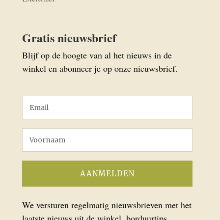
Gratis nieuwsbrief
Blijf op de hoogte van al het nieuws in de
winkel en abonneer je op onze nieuwsbrief.
We versturen regelmatig nieuwsbrieven met het
laatste nieuws uit de winkel, borduurtips,