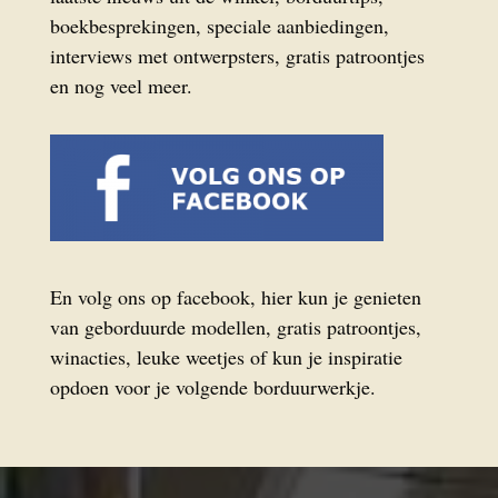
boekbesprekingen, speciale aanbiedingen,
interviews met ontwerpsters, gratis patroontjes
en nog veel meer.
En volg ons op facebook, hier kun je genieten
van geborduurde modellen, gratis patroontjes,
winacties, leuke weetjes of kun je inspiratie
opdoen voor je volgende borduurwerkje.