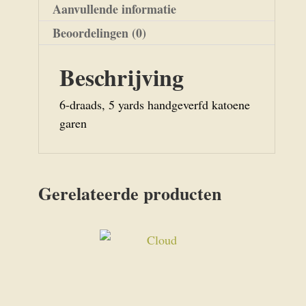
Aanvullende informatie
Beoordelingen (0)
Beschrijving
6-draads, 5 yards handgeverfd katoene
garen
Gerelateerde producten