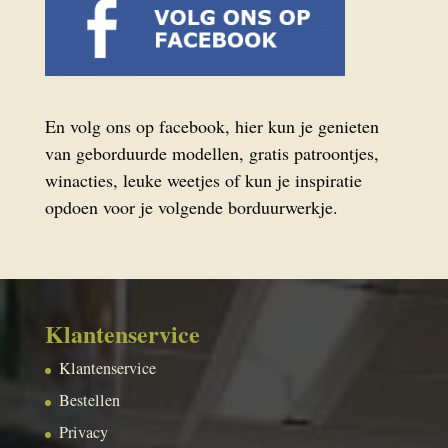
En volg ons op facebook, hier kun je genieten
van geborduurde modellen, gratis patroontjes,
winacties, leuke weetjes of kun je inspiratie
opdoen voor je volgende borduurwerkje.
Klantenservice
Klantenservice
Bestellen
Privacy