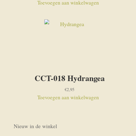
Toevoegen aan winkelwagen
CCT-018 Hydrangea
€
2,95
Toevoegen aan winkelwagen
Nieuw in de winkel