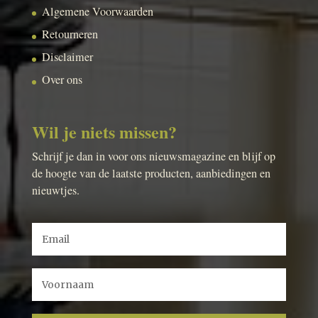
Algemene Voorwaarden
Retourneren
Disclaimer
Over ons
Wil je niets missen?
Schrijf je dan in voor ons nieuwsmagazine en blijf op
de hoogte van de laatste producten, aanbiedingen en
nieuwtjes.