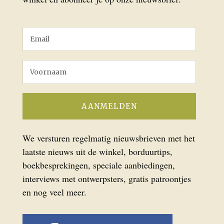
We versturen regelmatig nieuwsbrieven met het
laatste nieuws uit de winkel, borduurtips,
boekbesprekingen, speciale aanbiedingen,
interviews met ontwerpsters, gratis patroontjes
en nog veel meer.