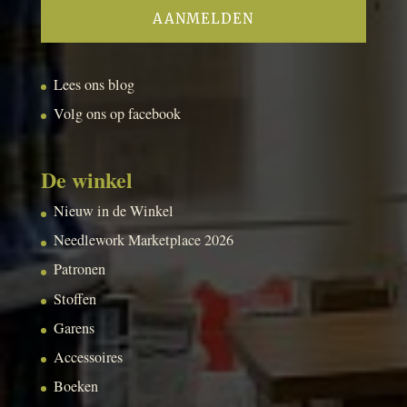
Lees ons blog
Volg ons op facebook
De winkel
Nieuw in de Winkel
Needlework Marketplace 2026
Patronen
Stoffen
Garens
Accessoires
Boeken