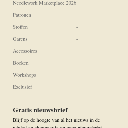
Needlework Marketplace 2026
Patronen
Stoffen
Garens
Accessoires
Boeken
Workshops
Exclusief
Gratis nieuwsbrief
Blijf op de hoogte van al het nieuws in de
winkel en abonneer je op onze nieuwsbrief.