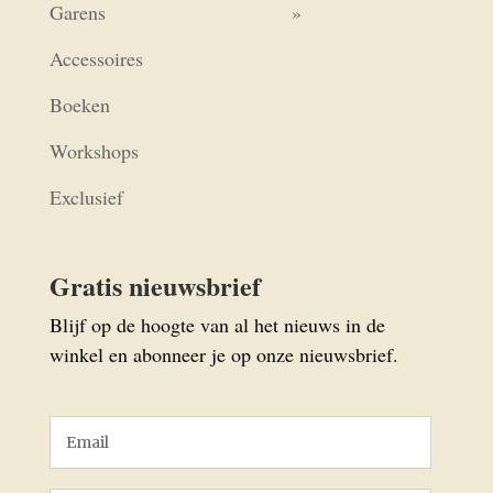
Garens
Accessoires
Boeken
Workshops
Exclusief
Gratis nieuwsbrief
Blijf op de hoogte van al het nieuws in de
winkel en abonneer je op onze nieuwsbrief.