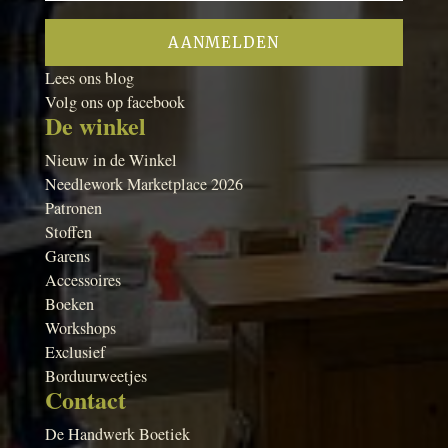
Lees ons blog
Volg ons op facebook
De winkel
Nieuw in de Winkel
Needlework Marketplace 2026
Patronen
Stoffen
Garens
Accessoires
Boeken
Workshops
Exclusief
Borduurweetjes
Contact
De Handwerk Boetiek