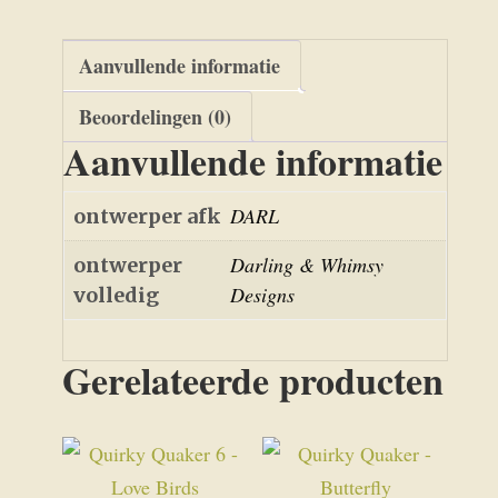
Aanvullende informatie
Beoordelingen (0)
Aanvullende informatie
DARL
ontwerper afk
Darling & Whimsy
ontwerper
Designs
volledig
Gerelateerde producten