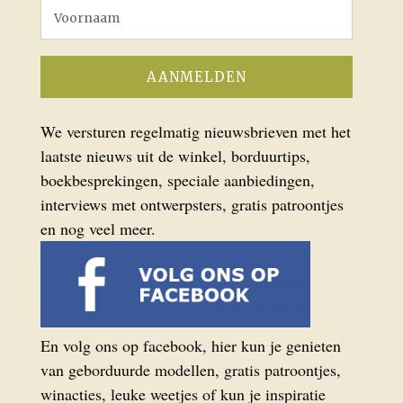
We versturen regelmatig nieuwsbrieven met het
laatste nieuws uit de winkel, borduurtips,
boekbesprekingen, speciale aanbiedingen,
interviews met ontwerpsters, gratis patroontjes
en nog veel meer.
En volg ons op facebook, hier kun je genieten
van geborduurde modellen, gratis patroontjes,
winacties, leuke weetjes of kun je inspiratie