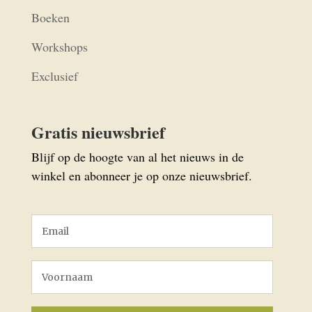
Boeken
Workshops
Exclusief
Gratis nieuwsbrief
Blijf op de hoogte van al het nieuws in de
winkel en abonneer je op onze nieuwsbrief.