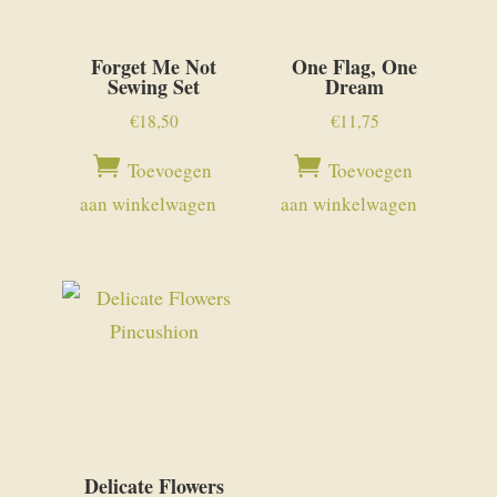
Forget Me Not
One Flag, One
Sewing Set
Dream
€
18,50
€
11,75
Toevoegen
Toevoegen
aan winkelwagen
aan winkelwagen
Delicate Flowers