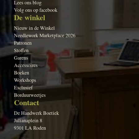
Lees ons blog
Volg ons op facebook
De winkel
Nieuw in de Winkel
Needlework Marketplace 2026
Patronen
Stoffen
Garens
Accessoires
Boeken
Workshops
Exclusief
Borduurweetjes
Contact
De Handwerk Boetiek
Julianaplein 8
9301 LA Roden