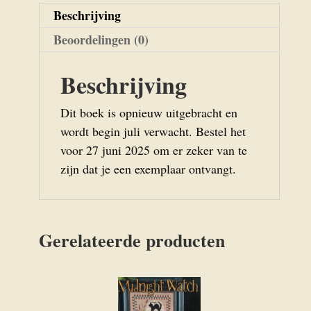
Beschrijving
Beoordelingen (0)
Beschrijving
Dit boek is opnieuw uitgebracht en
wordt begin juli verwacht. Bestel het
voor 27 juni 2025 om er zeker van te
zijn dat je een exemplaar ontvangt.
Gerelateerde producten