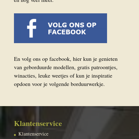
En volg ons op facebook, hier kun je genieten
van geborduurde modellen, gratis patroontjes,
winacties, leuke weetjes of kun je inspiratie
opdoen voor je volgende borduurwerkje.
Klantenservice
Klantenservice