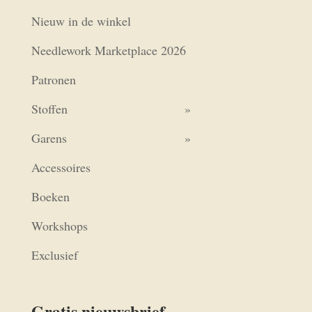
Nieuw in de winkel
Needlework Marketplace 2026
Patronen
Stoffen
Garens
Accessoires
Boeken
Workshops
Exclusief
Gratis nieuwsbrief