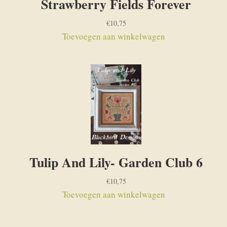
Strawberry Fields Forever
€
10,75
Toevoegen aan winkelwagen
Tulip And Lily- Garden Club 6
€
10,75
Toevoegen aan winkelwagen