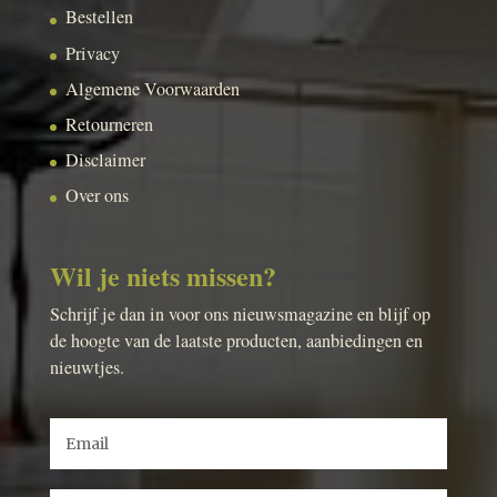
Bestellen
Privacy
Algemene Voorwaarden
Retourneren
Disclaimer
Over ons
Wil je niets missen?
Schrijf je dan in voor ons nieuwsmagazine en blijf op
de hoogte van de laatste producten, aanbiedingen en
nieuwtjes.