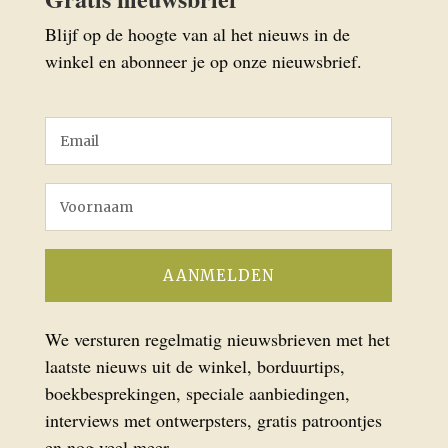
Blijf op de hoogte van al het nieuws in de
winkel en abonneer je op onze nieuwsbrief.
We versturen regelmatig nieuwsbrieven met het
laatste nieuws uit de winkel, borduurtips,
boekbesprekingen, speciale aanbiedingen,
interviews met ontwerpsters, gratis patroontjes
en nog veel meer.