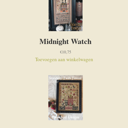
Midnight Watch
€
10,75
Toevoegen aan winkelwagen