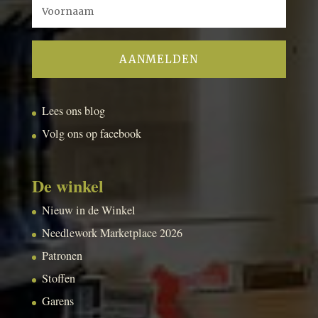
Lees ons blog
Volg ons op facebook
De winkel
Nieuw in de Winkel
Needlework Marketplace 2026
Patronen
Stoffen
Garens